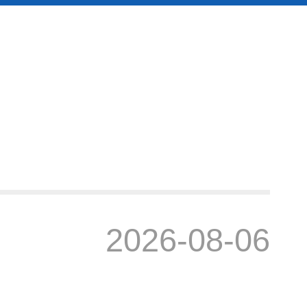
2026-08-06