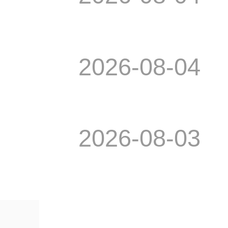
2026-08-04
2026-08-03