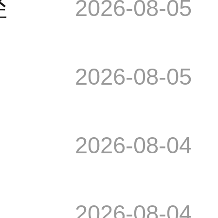
径
2026-08-05
2026-08-05
2026-08-04
2026-08-04