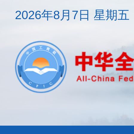
2026年8月7日 星期五