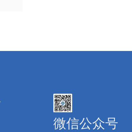
号
微信公众号