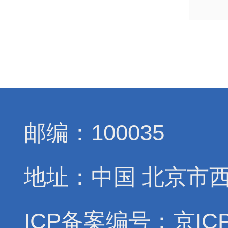
邮编：100035
地址：中国 北京市
ICP备案编号：京ICP