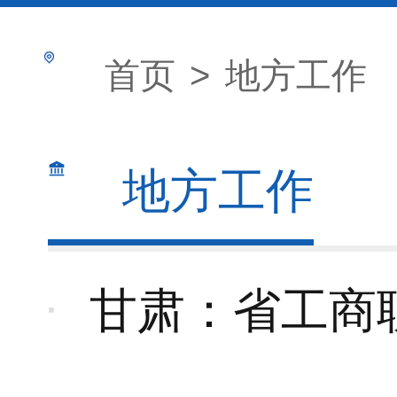
首页
>
地方工作
地方工作
甘肃：省工商联