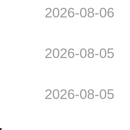
2026-08-06
2026-08-05
2026-08-05