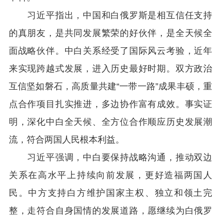
习近平指出，中国和白俄罗斯是相互信任支持
的真朋友，是共同发展繁荣的好伙伴，是全天候全
面战略伙伴。中白关系经受了国际风云考验，近年
来实现跨越式发展，进入历史最好时期。双方政治
互信坚如磐石，高质量共建“一带一路”成果丰硕，重
点合作项目扎实推进，多边协作富有成效。事实证
明，深化中白全天候、全方位合作顺应历史发展潮
流，符合两国人民根本利益。
习近平强调，中白要保持战略沟通，推动双边
关系在高水平上持续向前发展，更好造福两国人
民。中方支持白方维护国家主权、独立和领土完
整，走符合自身国情的发展道路，愿继续为白俄罗