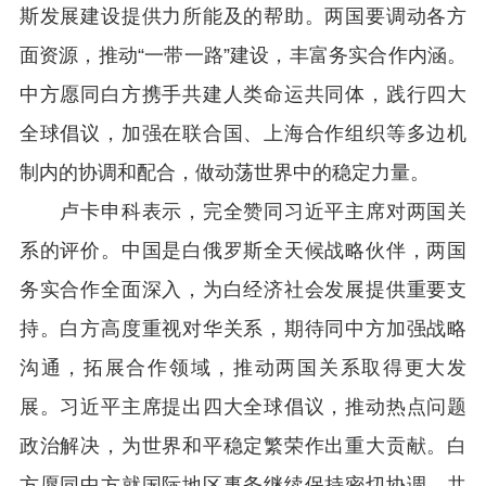
斯发展建设提供力所能及的帮助。两国要调动各方
面资源，推动“一带一路”建设，丰富务实合作内涵。
中方愿同白方携手共建人类命运共同体，践行四大
全球倡议，加强在联合国、上海合作组织等多边机
制内的协调和配合，做动荡世界中的稳定力量。
卢卡申科表示，完全赞同习近平主席对两国关
系的评价。中国是白俄罗斯全天候战略伙伴，两国
务实合作全面深入，为白经济社会发展提供重要支
持。白方高度重视对华关系，期待同中方加强战略
沟通，拓展合作领域，推动两国关系取得更大发
展。习近平主席提出四大全球倡议，推动热点问题
政治解决，为世界和平稳定繁荣作出重大贡献。白
方愿同中方就国际地区事务继续保持密切协调，共