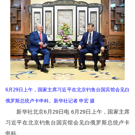
6月29日上午，国家主席习近平在北京钓鱼台国宾馆会见白
俄罗斯总统卢卡申科。新华社记者 申宏 摄
新华社北京6月29日电 6月29日上午，国家主席
习近平在北京钓鱼台国宾馆会见白俄罗斯总统卢卡
申科。