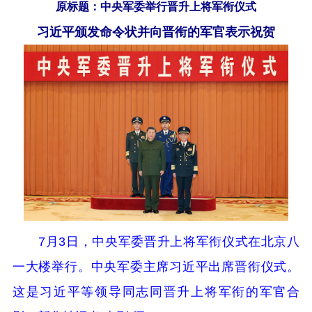
原标题：中央军委举行晋升上将军衔仪式
习近平颁发命令状并向晋衔的军官表示祝贺
7月3日，中央军委晋升上将军衔仪式在北京八
一大楼举行。中央军委主席习近平出席晋衔仪式。
这是习近平等领导同志同晋升上将军衔的军官合