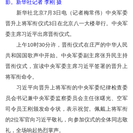
影。新华社记者 李刚 摄
新华社北京7月3日电（记者梅常伟）中央军委
晋升上将军衔仪式3日在北京八一大楼举行。中央军
委主席习近平出席晋衔仪式。
上午10时30分许，晋衔仪式在庄严的中华人民
共和国国歌声中开始。中央军委副主席张升民主持
晋衔仪式，宣读中央军委主席习近平签署的晋升上
将军衔命令。
习近平向晋升上将军衔的中央军委纪律检查委
员会书记兼中央军委监察委员会主任张曙光、空军
司令员王刚颁发命令状，表示祝贺。佩戴上将军衔
的2位军官向习近平敬礼，向参加仪式的全体同志敬
礼，全场响起热烈掌声。