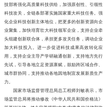
技部将强化高质量科技供给，加强原创性、引领性
科技攻关，全链条部署实施国家重大科技任务。强
化企业科技创新主体地位，把更多的创新资源向企
业聚集，加快培育壮大科技领军企业，支持企业牵
头组建创新联合体，承担更多攻关任务，调动企业
加大科技投入。进一步促进科技成果高效转化应
用，支持企业主导产学研融通创新，支持地方先行
先试，引导各地立足资源禀赋，鼓励跨区域合作、
城市群协同，支持推动各地因地制宜发展新质生产
力。
国家市场监督管理总局总工程师刘敏表示，市
场监管总局将推动修改《中华人民共和国价格法》