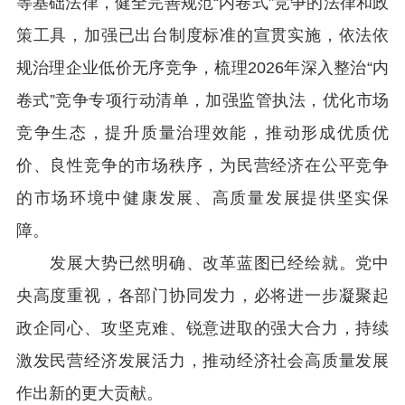
等基础法律，健全完善规范“内卷式”竞争的法律和政
策工具，加强已出台制度标准的宣贯实施，依法依
规治理企业低价无序竞争，梳理2026年深入整治“内
卷式”竞争专项行动清单，加强监管执法，优化市场
竞争生态，提升质量治理效能，推动形成优质优
价、良性竞争的市场秩序，为民营经济在公平竞争
的市场环境中健康发展、高质量发展提供坚实保
障。
发展大势已然明确、改革蓝图已经绘就。党中
央高度重视，各部门协同发力，必将进一步凝聚起
政企同心、攻坚克难、锐意进取的强大合力，持续
激发民营经济发展活力，推动经济社会高质量发展
作出新的更大贡献。