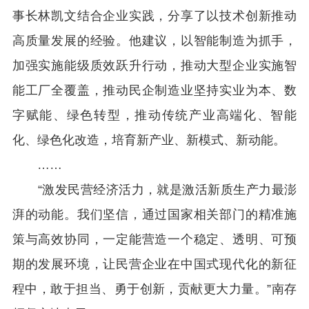
事长林凯文结合企业实践，分享了以技术创新推动
高质量发展的经验。他建议，以智能制造为抓手，
加强实施能级质效跃升行动，推动大型企业实施智
能工厂全覆盖，推动民企制造业坚持实业为本、数
字赋能、绿色转型，推动传统产业高端化、智能
化、绿色化改造，培育新产业、新模式、新动能。
……
“激发民营经济活力，就是激活新质生产力最澎
湃的动能。我们坚信，通过国家相关部门的精准施
策与高效协同，一定能营造一个稳定、透明、可预
期的发展环境，让民营企业在中国式现代化的新征
程中，敢于担当、勇于创新，贡献更大力量。”南存