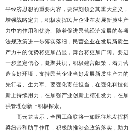
平经济思想的重要内容，要深刻领会其重大意义，
增强战略定力，积极发挥民营企业在发展新质生产
力中的作用和优势。随着促进民营经济发展的各项
法规政策进一步落实落细，民营企业在发展新质生
产力中的优势将更加凸显，舞台将更加广阔。要进
一步坚定信心，凝聚共识，积极建言献策，着力营
造良好环境，支持民营企业当好发展新质生产力的
先行者、生力军。要强化责任担当，在强化科技创
新上持续用力，在加强产业创新上精准发力，在加
强管理创新上积极探索。
高云龙表示，全国工商联将一如既往地发挥桥
梁纽带和助手作用，积极助推涉企政策落实，助力