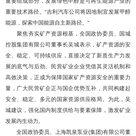
重要组成部分，发展绿色甲醇是可再生能源产业的
重要技术路径。“吉利汽车公司将因地制宜发展甲醇
能源，探索中国能源自主新路径。”
聚焦夯实矿产资源根基，全国政协委员、国城
控股集团有限公司董事长吴城表示，矿产资源的安
全、稳定、可持续供应，直接决定了新质生产力发
展的底气与后劲。民营矿业企业凭借其灵活机制和
高效决策，正成为保障国家矿产资源安全的重要力
量，广大民营矿企正与国企优势互补，共同构建起
安全、稳定、多元的国家资源供应格局。为此，吴
城建议，强化国内制度供给与要素保障，激发矿业
发展内生动力。
全国政协委员、上海凯泉泵业(集团)有限公司董