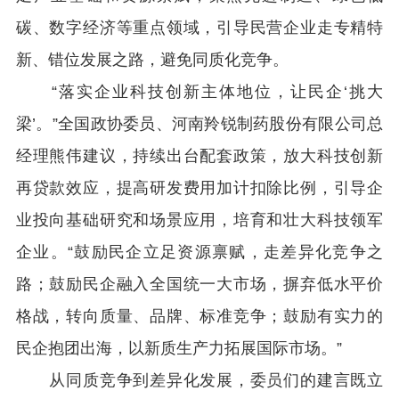
碳、数字经济等重点领域，引导民营企业走专精特
新、错位发展之路，避免同质化竞争。
“落实企业科技创新主体地位，让民企‘挑大
梁’。”全国政协委员、河南羚锐制药股份有限公司总
经理熊伟建议，持续出台配套政策，放大科技创新
再贷款效应，提高研发费用加计扣除比例，引导企
业投向基础研究和场景应用，培育和壮大科技领军
企业。“鼓励民企立足资源禀赋，走差异化竞争之
路；鼓励民企融入全国统一大市场，摒弃低水平价
格战，转向质量、品牌、标准竞争；鼓励有实力的
民企抱团出海，以新质生产力拓展国际市场。”
从同质竞争到差异化发展，委员们的建言既立