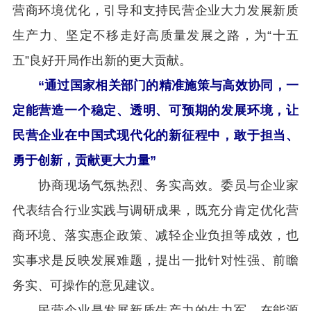
营商环境优化，引导和支持民营企业大力发展新质
生产力、坚定不移走好高质量发展之路，为“十五
五”良好开局作出新的更大贡献。
“通过国家相关部门的精准施策与高效协同，一
定能营造一个稳定、透明、可预期的发展环境，让
民营企业在中国式现代化的新征程中，敢于担当、
勇于创新，贡献更大力量”
协商现场气氛热烈、务实高效。委员与企业家
代表结合行业实践与调研成果，既充分肯定优化营
商环境、落实惠企政策、减轻企业负担等成效，也
实事求是反映发展难题，提出一批针对性强、前瞻
务实、可操作的意见建议。
民营企业是发展新质生产力的生力军，在能源