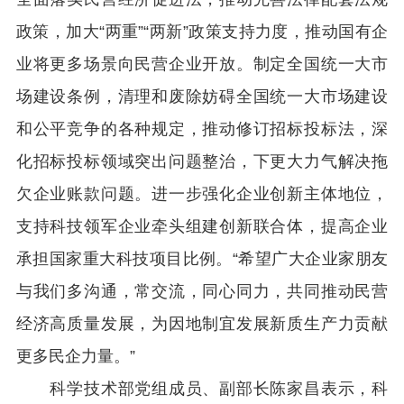
政策，加大“两重”“两新”政策支持力度，推动国有企
业将更多场景向民营企业开放。制定全国统一大市
场建设条例，清理和废除妨碍全国统一大市场建设
和公平竞争的各种规定，推动修订招标投标法，深
化招标投标领域突出问题整治，下更大力气解决拖
欠企业账款问题。进一步强化企业创新主体地位，
支持科技领军企业牵头组建创新联合体，提高企业
承担国家重大科技项目比例。“希望广大企业家朋友
与我们多沟通，常交流，同心同力，共同推动民营
经济高质量发展，为因地制宜发展新质生产力贡献
更多民企力量。”
科学技术部党组成员、副部长陈家昌表示，科