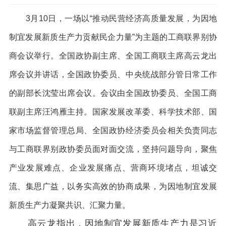
3月10日，一场以“推动民营经济高质量发展，为因地
制宜发展新质生产力贡献民企力量”为主题的工商联界别协
商会议举行。全国政协副主席、全国工商联主席高云龙出
席会议并讲话，全国政协委员、中央统战部分管日常工作
的副部长沈莹出席会议。会议由全国政协委员、全国工商
联副主席汪鸿雁主持。国家发展改革委、科学技术部、国
家市场监督管理总局、全国政协经济委员会相关负责同志
与工商联界别政协委员面对面交流，坚持问题导向，聚焦
产业发展难点、企业发展痛点、营商环境堵点，坦诚交
流、集思广益，以务实高效的协商成果，为因地制宜发展
新质生产力凝聚共识、汇聚力量。
高云龙指出，因地制宜发展新质生产力是习近