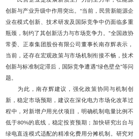
创新与产业升级中作用突出。“当前，民营新能源企
业在模式创新、技术研发及国际竞争中仍面临多重
瓶颈，制约了其创新活力与市场竞争力。”全国政协
常委、正泰集团股份有限公司董事长南存辉表示，
当前，还存在宏观政策与市场机制衔接不畅，技术
创新与标准制定滞后，国际竞争遭遇“绿色壁垒”等问
题。
为此，南存辉建议，强化政策协同与机制创
新，稳定市场预期，建议在深化电力市场化改革过
程中，对新增户用光伏项目，明确机制电量比例不
低于80%的底线，稳定投资预期；加快研究出台与
绿电直连模式适配的精准化费用分摊机制。研究对