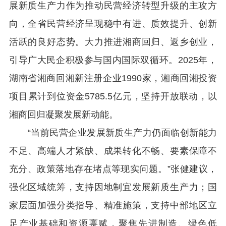
展新质生产力作为推动民营经济转型升级的主攻方
向，全省民营经济呈现稳中有进、质效提升、创新
活跃的良好态势。大力推进湘商回归、返乡创业，
引导广大民企积极参与国内国际双循环。2025年，
湖南省湘商回湘新注册企业1990家，湘商回湘投资
项目累计到位资金5785.5亿元，坚持开放联动，以
湘商回归凝聚发展新动能。
“当前民营企业发展新质生产力仍面临创新能力
不足、高端人才紧缺、成果转化不畅、要素保障不
充分、政策落地存在堵点等现实问题。”张健建议，
强化区域统筹，支持因地制宜发展新质生产力；国
家层面加强分类指导、精准施策，支持中部地区立
足产业基础和资源禀赋，聚焦先进制造、绿色低