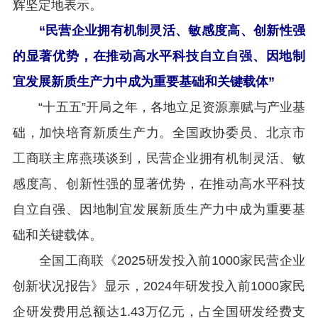
辉坚定地表示。
“民营企业拥有机制灵活、敏感度高、创新性强
的显著优势，在推动高水平科技自立自强、因地制
宜发展新质生产力中成为重要基础和关键载体”
“十五五”开局之年，各地立足资源禀赋与产业基
础，加快培育新质生产力。全国政协委员、北京市
工商联主席燕瑛谈到，民营企业拥有机制灵活、敏
感度高、创新性强的显著优势，在推动高水平科技
自立自强、因地制宜发展新质生产力中成为重要基
础和关键载体。
全国工商联《2025研发投入前1000家民营企业
创新状况报告》显示，2024年研发投入前1000家民
企研发费用总额达1.43万亿元，占全国研发经费支