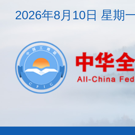
2026年8月10日 星期