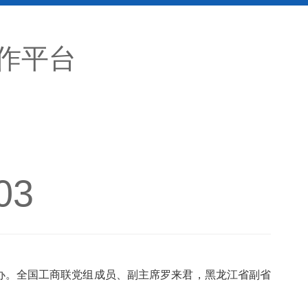
作平台
03
举办。全国工商联党组成员、副主席罗来君，黑龙江省副省