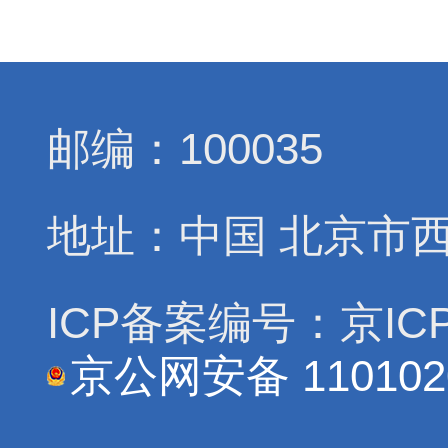
邮编：100035
地址：中国 北京市
ICP备案编号：京ICP
京公网安备 110102