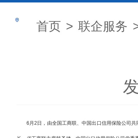
首页
>
联企服务
发
6月2日，由全国工商联、中国出口信用保险公司共