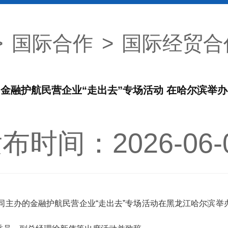
>
国际合作
>
国际经贸合
金融护航民营企业“走出去”专场活动 在哈尔滨举办
布时间：2026-06-
同主办的金融护航民营企业“走出去”专场活动在黑龙江哈尔滨