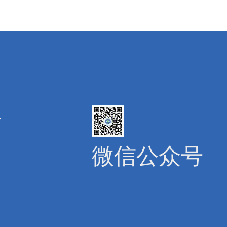
号
微信公众号