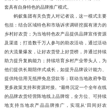
套具有自身特色的品牌推广模式。
蚂蚁集团有关负责人对记者说，这一模式主要
包括：结合区域特色和市场诉求调研挖掘有潜力的
乡村好农货；为当地特色农产品提供品牌宣传资源
及渠道；打造数千万人参与的助农活动，通过活动
的大流量爆发，让好农货登上好货榜，并通过持续
助力提升复购能力；持续培育乡村产业带头人，为
他们提供长期陪伴式成长，如提升品牌设计能力、
提供纯信用无抵押免息贷款等；联动当地政府争取
更多政策支持和资源对接。“最终沉淀一个全年在线
的品牌农货经营阵地线上品牌馆，全方位、可持续
地支持当地农产品品牌推广，实现从‘田间好农