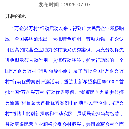
发布时间：2025-07-07
开栏的话:
“万企兴万村”行动启动以来，得到广大民营企业积极响
应，全国各地涌现出一大批特色鲜明、带动力强、群众认
可度高的民营企业助力乡村振兴优秀案例。为充分发挥先
进典型示范带动作用，交流行动经验，扩大行动影响，全
国“万企兴万村”行动领导小组开展了首批全国“万企兴万
100
村”行动优秀案例评选活动，遴选出新希望集团等
个首
批全国“万企兴万村”行动优秀案例。
“凝聚民企力量
共绘振
兴新篇”栏目聚焦首批优秀案例中的典型民营企业，在“兴
村”道路上的创新探索和生动实践，展现民企担当与智慧，
带动更多民营企业积极投身乡村振兴，共同谱写乡村全面