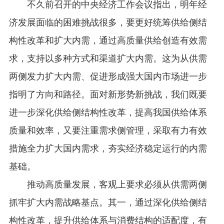
不久前召开的中央经济工作会议指出，明年经
济发展面临的困难挑战很多，要更好统筹供给侧结
构性改革和扩大内需，通过高质量供给创造有效需
求，支持以多种方式和渠道扩大内需。这为从供需
两侧发力扩大内需、促进形成强大国内市场进一步
指明了方向和路径。面对新形势新挑战，我们既要
进一步深化供给侧结构性改革，提高我国供给体系
质量和效率，又要注重需求侧管理，采取有力有效
措施全力扩大国内需求，夯实经济稳定运行的内需
基础。
推动高质量发展，客观上要求必须从供需两侧
抓牢扩大内需战略基点。其一，通过深化供给侧结
构性改革，提升供给体系与消费结构的适配度，有