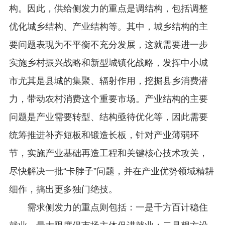
构。因此，供给侧发力的重点是调结构，包括调整
优化城乡结构、产业结构等。其中，城乡结构的主
要问题表现为不平衡不充分发展，这就需要进一步
实施乡村振兴战略和新型城镇化战略，发挥中小城
市尤其是县城的集聚、辐射作用，挖掘县乡消费潜
力，带动农村消费这个重要市场。产业结构的主要
问题是产业需要转型、结构亟待优化等，因此需要
统筹推进补齐短板和锻造长板，针对产业薄弱环
节，实施产业基础再造工程和关键核心技术攻关，
尽快解决一批“卡脖子”问题，并在产业优势领域精耕
细作，搞出更多独门绝技。
需求侧发力的重点则包括：一是千方百计稳住