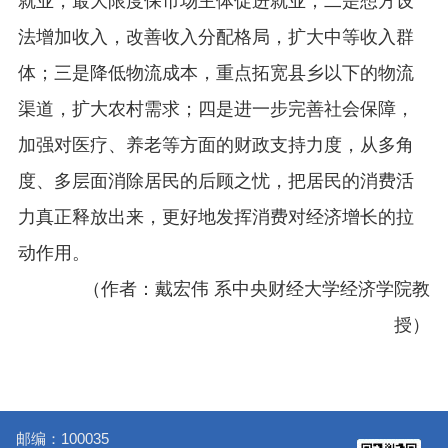
就业，最大限度保市场主体促进就业；二是想方设
法增加收入，改善收入分配格局，扩大中等收入群
体；三是降低物流成本，重点拓宽县乡以下的物流
渠道，扩大农村需求；四是进一步完善社会保障，
加强对医疗、养老等方面的财政支持力度，从多角
度、多层面消除居民的后顾之忧，把居民的消费活
力真正释放出来，更好地发挥消费对经济增长的拉
动作用。
（作者：戴宏伟 系中央财经大学经济学院教
授）
邮编：100035