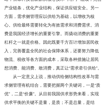
产业链条，优化产业结构，保证供应链安全。另一
方面，需求侧管理应以供给为基础，以增收为核
心。供给最终需要转化为有效需求和消费需求。消
费是我国经济增长的重要引擎。而撬动消费的重要
杠杆之一就是价格。因此既要千方百计增加居民收
入，完善覆盖全民的社会保障体系，还要努力降低
物流、税收等各方面的成本，采取各种措施让居民
想消费、能消费、敢消费，真正让“需求牵引供给”。
从一定意义上说，推动供给侧结构性改革与需
求侧管理有机结合，需要把握两个关键词，一是“质
优”，二是“价廉”。从目前我国供求形势来看，实现
供求平衡的关键不是量，是质；不是总量，是结