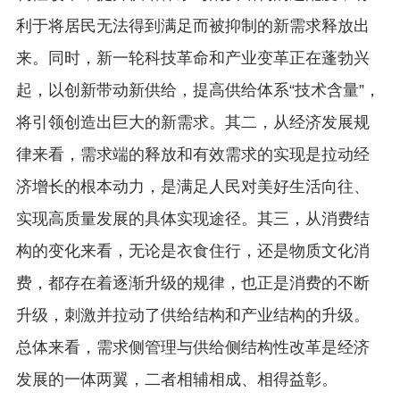
利于将居民无法得到满足而被抑制的新需求释放出
来。同时，新一轮科技革命和产业变革正在蓬勃兴
起，以创新带动新供给，提高供给体系“技术含量”，
将引领创造出巨大的新需求。其二，从经济发展规
律来看，需求端的释放和有效需求的实现是拉动经
济增长的根本动力，是满足人民对美好生活向往、
实现高质量发展的具体实现途径。其三，从消费结
构的变化来看，无论是衣食住行，还是物质文化消
费，都存在着逐渐升级的规律，也正是消费的不断
升级，刺激并拉动了供给结构和产业结构的升级。
总体来看，需求侧管理与供给侧结构性改革是经济
发展的一体两翼，二者相辅相成、相得益彰。