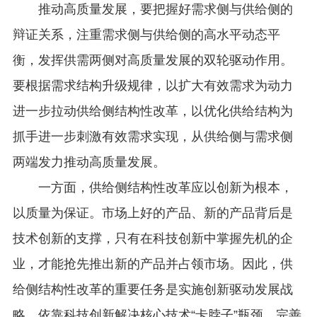
推动高质量发展，要把握好需求侧与供给侧的
辩证关系，注重需求侧与供给侧的高水平动态平
衡，发挥供需两侧对高质量发展的双轮驱动作用。
要根据需求结构升级规律，以扩大有效需求为动力
进一步拉动供给侧结构性改革，以优化供给结构为
抓手进一步刺激有效需求实现，从供给侧与需求侧
两端发力推动高质量发展。
一方面，供给侧结构性改革应以创新为根本，
以质量为保证。市场上好的产品、新的产品背后是
技术创新的支撑，只有在科技创新中掌握先机的企
业，才能抢先推出新的产品并占领市场。因此，供
给侧结构性改革的重要任务是实施创新驱动发展战
略，依靠科技创新解决核心技术“卡脖子”瓶颈，完善