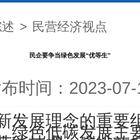
综述
>
民营经济视点
民企要争当绿色发展“优等生”
布时间：2023-07-
发展理念的重要组
，绿色低碳发展主