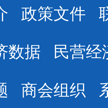
介
政策文件
济数据
民营经
题
商会组织