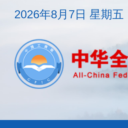
2026年8月7日 星期五