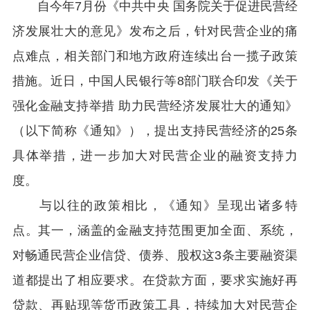
自今年7月份《中共中央 国务院关于促进民营经
济发展壮大的意见》发布之后，针对民营企业的痛
点难点，相关部门和地方政府连续出台一揽子政策
措施。近日，中国人民银行等8部门联合印发《关于
强化金融支持举措 助力民营经济发展壮大的通知》
（以下简称《通知》），提出支持民营经济的25条
具体举措，进一步加大对民营企业的融资支持力
度。
与以往的政策相比，《通知》呈现出诸多特
点。其一，涵盖的金融支持范围更加全面、系统，
对畅通民营企业信贷、债券、股权这3条主要融资渠
道都提出了相应要求。在贷款方面，要求实施好再
贷款、再贴现等货币政策工具，持续加大对民营企