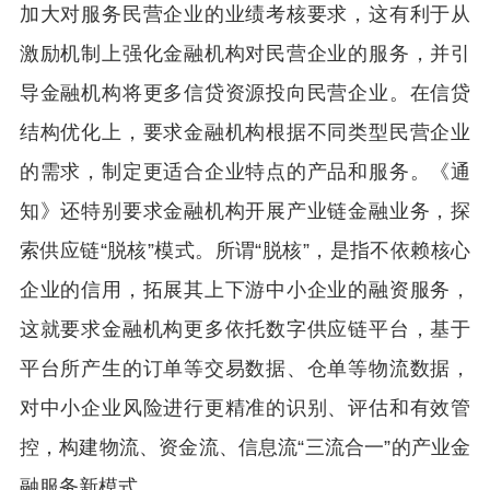
加大对服务民营企业的业绩考核要求，这有利于从
激励机制上强化金融机构对民营企业的服务，并引
导金融机构将更多信贷资源投向民营企业。在信贷
结构优化上，要求金融机构根据不同类型民营企业
的需求，制定更适合企业特点的产品和服务。《通
知》还特别要求金融机构开展产业链金融业务，探
索供应链“脱核”模式。所谓“脱核”，是指不依赖核心
企业的信用，拓展其上下游中小企业的融资服务，
这就要求金融机构更多依托数字供应链平台，基于
平台所产生的订单等交易数据、仓单等物流数据，
对中小企业风险进行更精准的识别、评估和有效管
控，构建物流、资金流、信息流“三流合一”的产业金
融服务新模式。