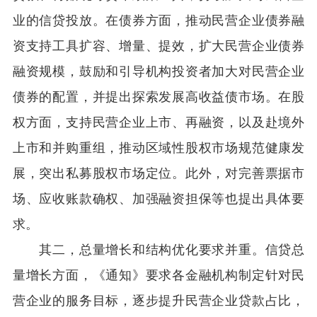
业的信贷投放。在债券方面，推动民营企业债券融
资支持工具扩容、增量、提效，扩大民营企业债券
融资规模，鼓励和引导机构投资者加大对民营企业
债券的配置，并提出探索发展高收益债市场。在股
权方面，支持民营企业上市、再融资，以及赴境外
上市和并购重组，推动区域性股权市场规范健康发
展，突出私募股权市场定位。此外，对完善票据市
场、应收账款确权、加强融资担保等也提出具体要
求。
其二，总量增长和结构优化要求并重。信贷总
量增长方面，《通知》要求各金融机构制定针对民
营企业的服务目标，逐步提升民营企业贷款占比，