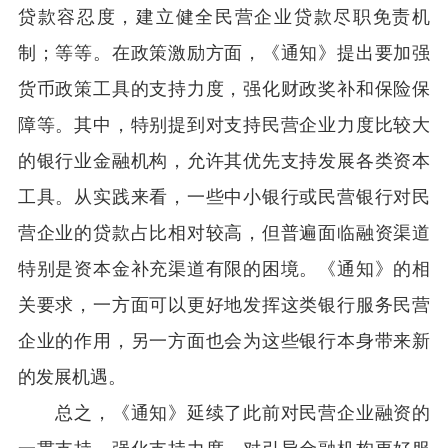
贷款容忍度，建立健全民营企业贷款尽职免责机
制；等等。在政策激励方面，《通知》提出要加强
货币政策工具的支持力度，强化财政奖补和保险保
障等。其中，特别提到对支持民营企业力度比较大
的银行业金融机构，允许其优先支持发展各类资本
工具。从实践来看，一些中小银行或民营银行对民
营企业的贷款占比相对较高，但普遍面临融资渠道
特别是资本金补充渠道有限的困境。《通知》的相
关要求，一方面可以更好地发挥这类银行服务民营
企业的作用，另一方面也会为这些银行本身带来新
的发展机遇。
总之，《通知》延续了此前对民营企业融资的