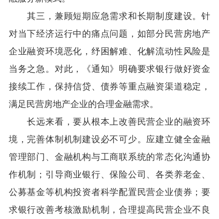
其三，兼顾短期应急需求和长期制度建设。针
对当下经济运行中的痛点问题，如部分民营房地产
企业融资环境恶化，纾困解难、化解流动性风险是
当务之急。对此，《通知》明确要求银行做好资金
接续工作，保持信贷、债券等重点融资渠道稳定，
满足民营房地产企业的合理金融需求。
长远来看，要从根本上改善民营企业的融资环
境，完善体制机制建设必不可少。应建立健全金融
管理部门、金融机构与工商联系统的常态化沟通协
作机制；引导商业银行、保险公司、各类养老金、
公募基金等机构投资者科学配置民营企业债券；要
求银行改善考核激励机制，合理提高民营企业不良