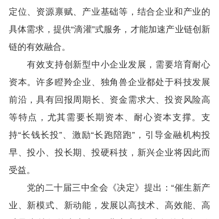
定位、资源禀赋、产业基础等，结合企业和产业的
具体需求，提供“滴灌”式服务，才能加速产业链创新
链的有效融合。
有效支持创新型中小企业发展，需要培育耐心
资本。许多瞪羚企业、独角兽企业都处于科技发展
前沿，具有回报周期长、资金需求大、投资风险高
等特点，尤其需要长期资本、耐心资本支撑。支
持“长钱长投”、激励“长跑陪跑”，引导金融机构投
早、投小、投长期、投硬科技，新兴企业将因此而
受益。
党的二十届三中全会《决定》提出：“催生新产
业、新模式、新动能，发展以高技术、高效能、高