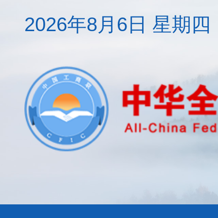
2026年8月6日 星期四