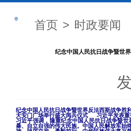
首页
>
时政要闻
纪念中国人民抗日战争暨世界
发
纪念中国人民抗日战争暨世界反法西斯战争胜利
天安门广场举行盛大阅兵仪式 习近平发表重
习近平强调，隆重纪念中国人民抗日战争暨世
暴、自立自强的伟大民族。中国人民解放军始