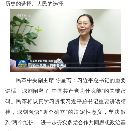
历史的选择、人民的选择。
民革中央副主席 陈星莺：习近平总书记的重要
讲话，深刻阐释了“中国共产党为什么能”的关键密
码。民革将认真学习贯彻习近平总书记重要讲话精
神，深刻领悟“两个确立”的决定性意义，坚决做
到“两个维护”，进一步夯实多党合作共同思想政治基