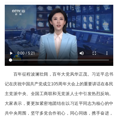
百年征程波澜壮阔，百年大党风华正茂。习近平总书
记在庆祝中国共产党成立105周年大会上的重要讲话在各民
主党派中央、全国工商联和无党派人士中引发热烈反响。
大家表示，要更加紧密地团结在以习近平同志为核心的中
共中央周围，坚守多党合作初心，同心同德，携手奋进，