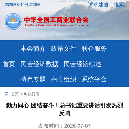
诉求建言
搜索
2026年8月9日 星期天
本会简介
政策文件
联企服务
民营经济数据
民营经济综述
首页
特色专题
商会组织
系统平台
首页
>
时政要闻
勠力同心 团结奋斗！总书记重要讲话引发热烈
反响
发布时间：2026-07-07