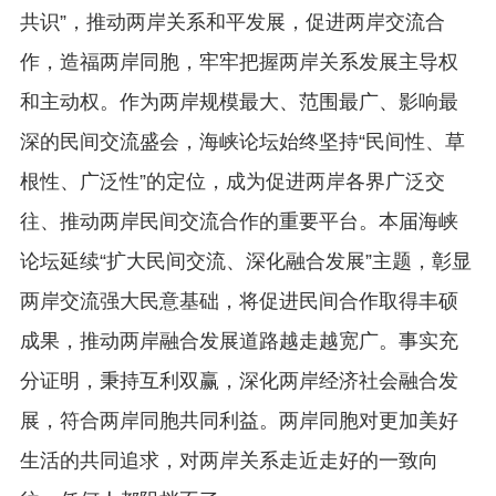
共识”，推动两岸关系和平发展，促进两岸交流合
作，造福两岸同胞，牢牢把握两岸关系发展主导权
和主动权。作为两岸规模最大、范围最广、影响最
深的民间交流盛会，海峡论坛始终坚持“民间性、草
根性、广泛性”的定位，成为促进两岸各界广泛交
往、推动两岸民间交流合作的重要平台。本届海峡
论坛延续“扩大民间交流、深化融合发展”主题，彰显
两岸交流强大民意基础，将促进民间合作取得丰硕
成果，推动两岸融合发展道路越走越宽广。事实充
分证明，秉持互利双赢，深化两岸经济社会融合发
展，符合两岸同胞共同利益。两岸同胞对更加美好
生活的共同追求，对两岸关系走近走好的一致向