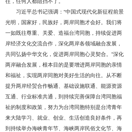
往，任何人都阻挡不了。
习近平总书记强调：“中国式现代化新征程前景
光明，国家好，民族好，两岸同胞才会好。我们将
一如既往尊重、关爱、造福台湾同胞，持续促进两
岸经济文化交流合作，深化两岸各领域融合发展，
共同弘扬中华文化，促进两岸同胞心灵契合。”深化
两岸融合发展，根本目的是要增进两岸同胞的亲情
和福祉，实现两岸同胞对美好生活的向往。从不断
提升两岸经贸合作畅通、基础设施联通、能源资源
互通、行业标准共通，到持续完善保障台湾同胞福
祉的制度和政策，努力为台湾同胞特别是台湾青年
来大陆学习、就业、创业、生活创造良好条件，再
到持续举办海峡青年节、海峡两岸民俗文化节、海