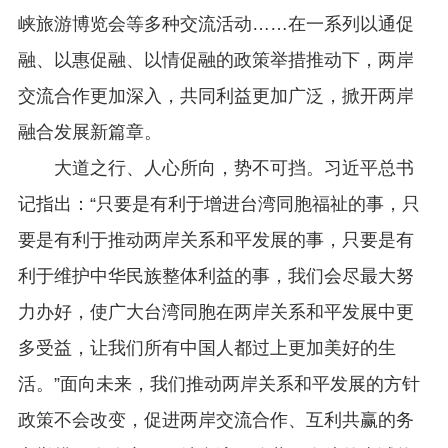
峡旅游博览会等多种交流活动……在一系列以通促
融、以惠促融、以情促融的政策举措推动下，两岸
交流合作更加深入，共同利益更加广泛，掀开两岸
融合发展新篇章。
大道之行、人心所向，势不可挡。习近平总书
记指出：“只要是有利于增进台湾同胞福祉的事，只
要是有利于推动两岸关系和平发展的事，只要是有
利于维护中华民族整体利益的事，我们会尽最大努
力办好，使广大台湾同胞在两岸关系和平发展中更
多受益，让我们所有中国人都过上更加美好的生
活。”面向未来，我们推动两岸关系和平发展的方针
政策不会改变，促进两岸交流合作、互利共赢的务