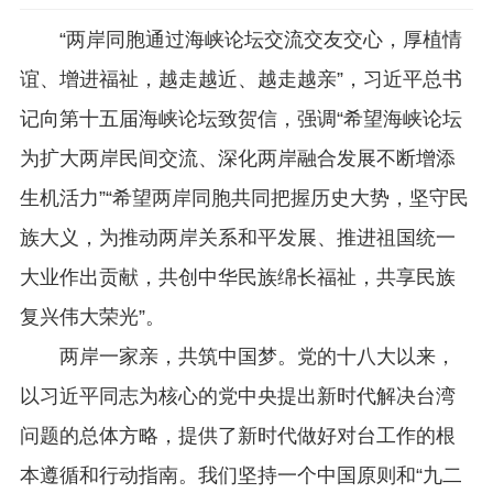
“两岸同胞通过海峡论坛交流交友交心，厚植情
谊、增进福祉，越走越近、越走越亲”，习近平总书
记向第十五届海峡论坛致贺信，强调“希望海峡论坛
为扩大两岸民间交流、深化两岸融合发展不断增添
生机活力”“希望两岸同胞共同把握历史大势，坚守民
族大义，为推动两岸关系和平发展、推进祖国统一
大业作出贡献，共创中华民族绵长福祉，共享民族
复兴伟大荣光”。
两岸一家亲，共筑中国梦。党的十八大以来，
以习近平同志为核心的党中央提出新时代解决台湾
问题的总体方略，提供了新时代做好对台工作的根
本遵循和行动指南。我们坚持一个中国原则和“九二