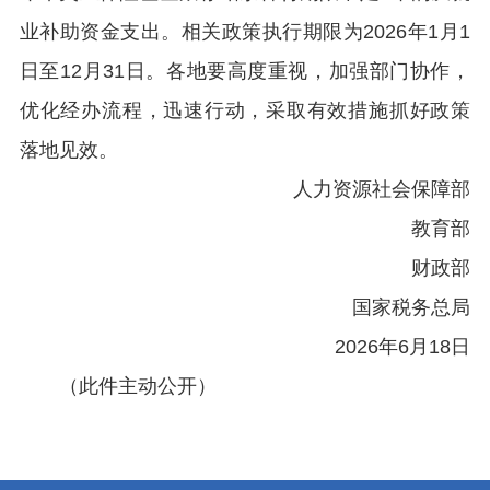
业补助资金支出。相关政策执行期限为2026年1月1
日至12月31日。各地要高度重视，加强部门协作，
优化经办流程，迅速行动，采取有效措施抓好政策
落地见效。
人力资源社会保障部
教育部
财政部
国家税务总局
2026年6月18日
（此件主动公开）