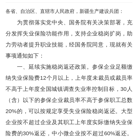
各省、自治区、直辖市人民政府，新疆生产建设兵团：
为贯彻落实党中央、国务院有关决策部署，充
分发挥失业保险功能作用，支持企业稳岗扩岗，助
力劳动者提升职业技能，经国务院同意，现就有关
事项通知如下：
一、延续实施稳岗返还政策。参保企业足额缴
纳失业保险费12个月以上，上年度未裁员或裁员率
不高于上年度全国城镇调查失业率控制目标，30人
（含）以下的参保企业裁员率不高于参保职工总数
20%的，可以按规定享受失业保险稳岗返还。大型
企业按不超过企业及其职工上年度实际缴纳失业保
险费的30%返还，中小微企业按不超过60%返还。