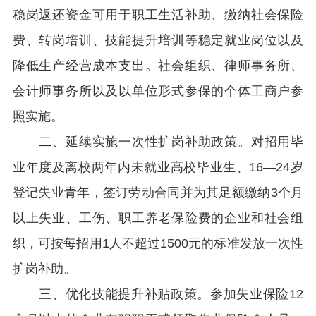
稳岗返还资金可用于职工生活补助、缴纳社会保险
费、转岗培训、技能提升培训等稳定就业岗位以及
降低生产经营成本支出。社会组织、律师事务所、
会计师事务所以及以单位形式参保的个体工商户参
照实施。
二、延续实施一次性扩岗补助政策。对招用毕
业年度及离校两年内未就业高校毕业生、16—24岁
登记失业青年，签订劳动合同并为其足额缴纳3个月
以上失业、工伤、职工养老保险费的企业和社会组
织，可按每招用1人不超过1500元的标准发放一次性
扩岗补助。
三、优化技能提升补贴政策。参加失业保险12