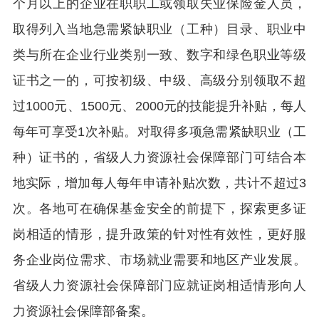
个月以上的企业在职职工或领取失业保险金人员，
取得列入当地急需紧缺职业（工种）目录、职业中
类与所在企业行业类别一致、数字和绿色职业等级
证书之一的，可按初级、中级、高级分别领取不超
过1000元、1500元、2000元的技能提升补贴，每人
每年可享受1次补贴。对取得多项急需紧缺职业（工
种）证书的，省级人力资源社会保障部门可结合本
地实际，增加每人每年申请补贴次数，共计不超过3
次。各地可在确保基金安全的前提下，探索更多证
岗相适的情形，提升政策的针对性有效性，更好服
务企业岗位需求、市场就业需要和地区产业发展。
省级人力资源社会保障部门应就证岗相适情形向人
力资源社会保障部备案。