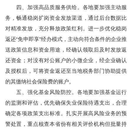
四、加强高品质服务供给。各地要加强主动服
务，畅通稳岗扩岗资金发放渠道，通过后台数据比
对精准发放，充分释放政策红利。进一步优化稳岗
返还“免申即享”经办模式，主动向符合条件的企业推
送政策信息和资金用途，经确认领取后及时发放返
还资金；对没有对公账户的小微企业，经企业确认
及授权后，可将资金返还至当地税务部门协助提供
的其缴纳社会保险费的账户。
五、强化基金风险防控。各地要加强基金运行
的监测和评估，优先确保失业保险待遇支出，合理
确定各项政策支出标准。扎实开展高风险业务的预
警处置，重点核查本省份有相关评价机构但批量持