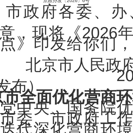
京政办发〔2026〕6号
，市政府各委、办
现将《2026
点》印发给你们
北京市人民
20
发布）
北京市全面优化营商
中央、国务院优
市委、市政府工
迭代深化营商环