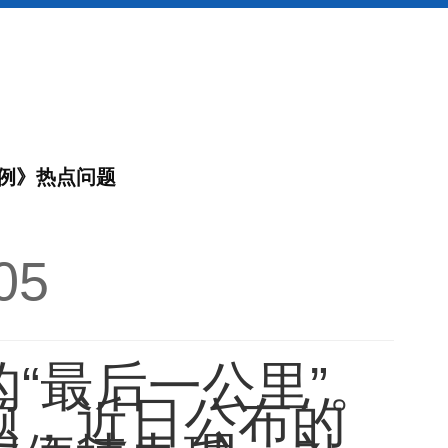
例》热点问题
05
最后一公里”。
题，近日公布的