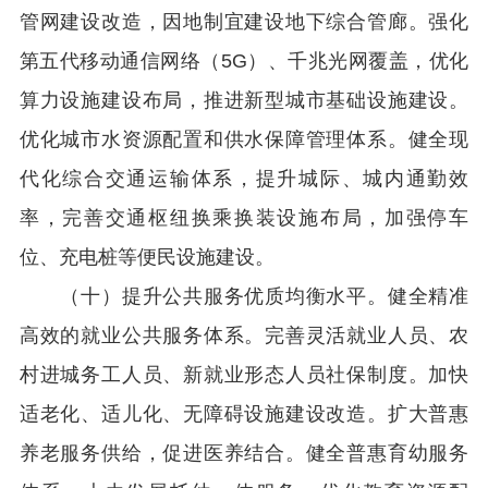
管网建设改造，因地制宜建设地下综合管廊。强化
第五代移动通信网络（5G）、千兆光网覆盖，优化
算力设施建设布局，推进新型城市基础设施建设。
优化城市水资源配置和供水保障管理体系。健全现
代化综合交通运输体系，提升城际、城内通勤效
率，完善交通枢纽换乘换装设施布局，加强停车
位、充电桩等便民设施建设。
（十）提升公共服务优质均衡水平。健全精准
高效的就业公共服务体系。完善灵活就业人员、农
村进城务工人员、新就业形态人员社保制度。加快
适老化、适儿化、无障碍设施建设改造。扩大普惠
养老服务供给，促进医养结合。健全普惠育幼服务