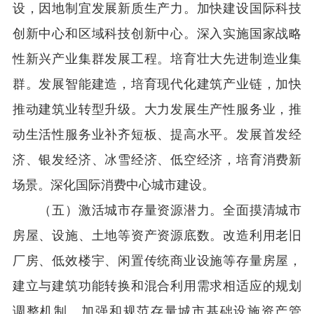
设，因地制宜发展新质生产力。加快建设国际科技
创新中心和区域科技创新中心。深入实施国家战略
性新兴产业集群发展工程。培育壮大先进制造业集
群。发展智能建造，培育现代化建筑产业链，加快
推动建筑业转型升级。大力发展生产性服务业，推
动生活性服务业补齐短板、提高水平。发展首发经
济、银发经济、冰雪经济、低空经济，培育消费新
场景。深化国际消费中心城市建设。
（五）激活城市存量资源潜力。全面摸清城市
房屋、设施、土地等资产资源底数。改造利用老旧
厂房、低效楼宇、闲置传统商业设施等存量房屋，
建立与建筑功能转换和混合利用需求相适应的规划
调整机制。加强和规范存量城市基础设施资产管