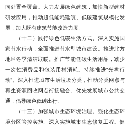
同处置全覆盖。大力发展绿色建筑，加快新型建材
研发应用，推动超低能耗建筑、低碳建筑规模化发
展，加大既有建筑节能改造力度。
（十二）践行绿色低碳生活方式。深入实施国
家节水行动，全面推进节水型城市建设。推进北方
地区冬季清洁取暖。推广节能低碳生活用品，减少
一次性消费品和包装用材消耗。持续推进“光盘行
动”。深入推进城市生活垃圾分类，推动分类网点与
再生资源回收网点衔接融合。优先发展城市公共交
通，倡导绿色低碳出行。
（十三）加强城市生态环境治理。强化生态环
境分区管控实施。深入实施城市生态修复工程。健