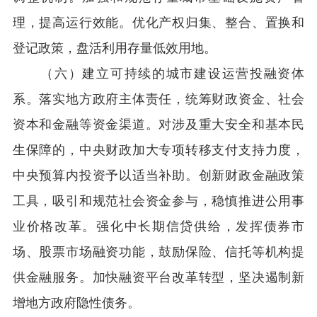
理，提高运行效能。优化产权归集、整合、置换和
登记政策，盘活利用存量低效用地。
（六）建立可持续的城市建设运营投融资体
系。落实地方政府主体责任，统筹财政资金、社会
资本和金融等资金渠道。对涉及重大安全和基本民
生保障的，中央财政加大专项转移支付支持力度，
中央预算内投资予以适当补助。创新财政金融政策
工具，吸引和规范社会资金参与，稳慎推进公用事
业价格改革。强化中长期信贷供给，发挥债券市
场、股票市场融资功能，鼓励保险、信托等机构提
供金融服务。加快融资平台改革转型，坚决遏制新
增地方政府隐性债务。