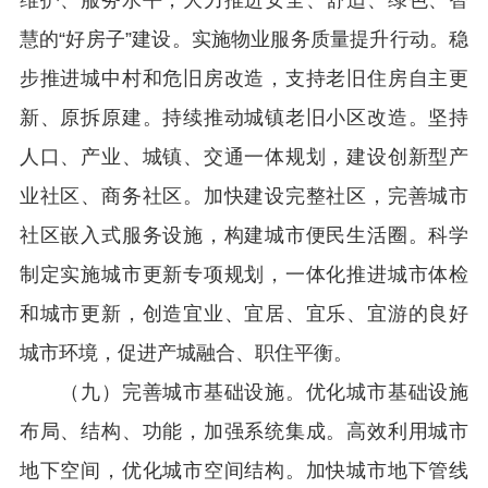
维护、服务水平，大力推进安全、舒适、绿色、智
慧的“好房子”建设。实施物业服务质量提升行动。稳
步推进城中村和危旧房改造，支持老旧住房自主更
新、原拆原建。持续推动城镇老旧小区改造。坚持
人口、产业、城镇、交通一体规划，建设创新型产
业社区、商务社区。加快建设完整社区，完善城市
社区嵌入式服务设施，构建城市便民生活圈。科学
制定实施城市更新专项规划，一体化推进城市体检
和城市更新，创造宜业、宜居、宜乐、宜游的良好
城市环境，促进产城融合、职住平衡。
（九）完善城市基础设施。优化城市基础设施
布局、结构、功能，加强系统集成。高效利用城市
地下空间，优化城市空间结构。加快城市地下管线