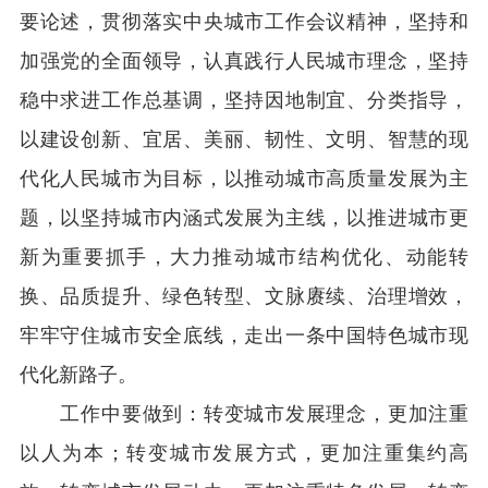
要论述，贯彻落实中央城市工作会议精神，坚持和
加强党的全面领导，认真践行人民城市理念，坚持
稳中求进工作总基调，坚持因地制宜、分类指导，
以建设创新、宜居、美丽、韧性、文明、智慧的现
代化人民城市为目标，以推动城市高质量发展为主
题，以坚持城市内涵式发展为主线，以推进城市更
新为重要抓手，大力推动城市结构优化、动能转
换、品质提升、绿色转型、文脉赓续、治理增效，
牢牢守住城市安全底线，走出一条中国特色城市现
代化新路子。
工作中要做到：转变城市发展理念，更加注重
以人为本；转变城市发展方式，更加注重集约高