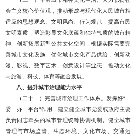
（二十）丰富城市精神文化生活。大力弘扬社
会主义核心价值观，推动形成与现代化人民城市相
适应的思想观念、文明风尚、行为规范，提高市民
文明素质，塑造彰显文化底蕴和独特气质的城市精
神。创新拓展新型公共文化空间，根据实际需要完
善城市文化设施。优化城市文化产品供给，创新动
漫、影视、数字艺术、创意设计等业态，推动文化
与旅游、科技、体育等融合发展。
八、提升城市治理能力水平
（二十一）完善城市治理工作体系。发挥好“一
委一办一平台”作用，建立健全城市党委或政府主要
负责同志牵头的城市管理统筹协调机制。健全城市
管理与市场监管、生态环境、文化市场、交通运