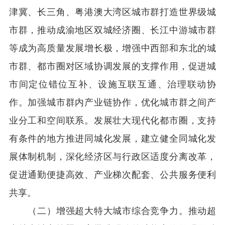
津冀、长三角、粤港澳大湾区城市群打造世界级城
市群，推动成渝地区双城经济圈、长江中游城市群
等成为高质量发展增长极，增强中西部和东北的城
市群、都市圈对区域协调发展的支撑作用，促进城
市间定位错位互补、设施互联互通、治理联动协
作。加强城市群内产业链协作，优化城市群之间产
业分工和空间联系。发展壮大现代化都市圈，支持
有条件的地方推进同城化发展，建立健全同城化发
展体制机制，深化经济区与行政区适度分离改革，
促进通勤便捷高效、产业梯次配套、公共服务便利
共享。
（二）增强超大特大城市综合竞争力。推动超