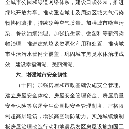
全城市公园和绿道网络体系，建设口袋公园，推进
绿地开放共享。推动重点城市及周边区域大气污染
物协同减排，持续改善空气质量。加强城市噪声污
染、餐饮油烟治理。加强抗生素、微塑料等新污染
物治理。推进建筑垃圾资源化利用和处置。推动城
市生活污水管网全覆盖，巩固城市黑臭水体治理成
效，建设幸福河湖、美丽河湖。
六、增强城市安全韧性
（十四）加强房屋和市政基础设施安全管理。
建立房屋安全体检、房屋安全管理资金、房屋质量
安全保险等房屋全生命周期安全管理制度。严格限
制超高层建筑，增强高空消防能力。实施城镇预制
板房屋治理改造行动和地震易发区房屋设施加固工