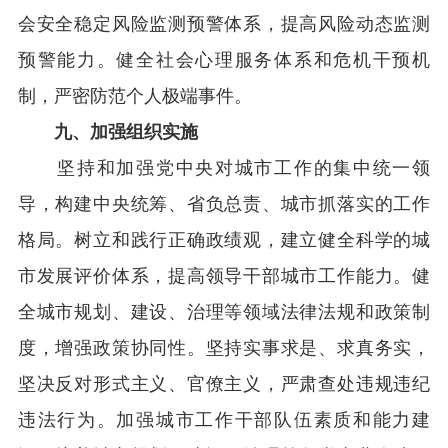
会安全稳定风险监测预警体系，提高风险动态监测
预警能力。健全社会心理服务体系和危机干预机
制，严密防范个人极端事件。
九、加强组织实施
坚持和加强党中央对城市工作的集中统一领
导，构建中央统筹、省负总责、城市抓落实的工作
格局。树立和践行正确政绩观，建立健全科学的城
市发展评价体系，提高领导干部城市工作能力。健
全城市规划、建设、治理等领域法律法规和政策制
度，增强政策协同性。坚持实事求是、求真务实，
坚决反对形式主义、官僚主义，严肃查处违规违纪
违法行为。加强城市工作干部队伍素质和能力建