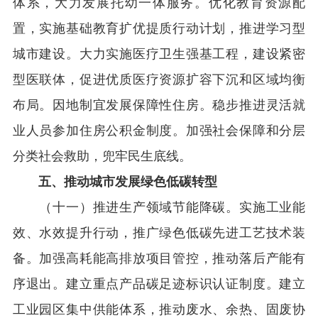
体系，大力发展托幼一体服务。优化教育资源配
置，实施基础教育扩优提质行动计划，推进学习型
城市建设。大力实施医疗卫生强基工程，建设紧密
型医联体，促进优质医疗资源扩容下沉和区域均衡
布局。因地制宜发展保障性住房。稳步推进灵活就
业人员参加住房公积金制度。加强社会保障和分层
分类社会救助，兜牢民生底线。
五、推动城市发展绿色低碳转型
（十一）推进生产领域节能降碳。实施工业能
效、水效提升行动，推广绿色低碳先进工艺技术装
备。加强高耗能高排放项目管控，推动落后产能有
序退出。建立重点产品碳足迹标识认证制度。建立
工业园区集中供能体系，推动废水、余热、固废协