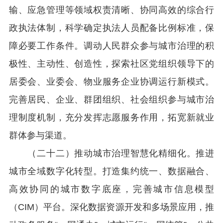
输、应急管理等领域权责清晰、协同高效的综合行
政执法体制，科学确定执法人员配备比例标准，保
障必要工作条件。调动人民群众参与城市治理的积
极性、主动性、创造性，探索社区党组织领导下的
居委会、业委会、物业服务企业协调运行新模式。
完善居民、企业、群团组织、社会组织参与城市治
理制度机制，充分发挥志愿服务作用，拓宽新就业
群体参与渠道。
（二十二）推动城市治理智慧化精细化。推进
城市全域数字化转型。打造集约统一、数据融合、
高效协同的城市数字底座，完善城市信息模型
（CIM）平台。深化数据资源开发和多场景应用，推