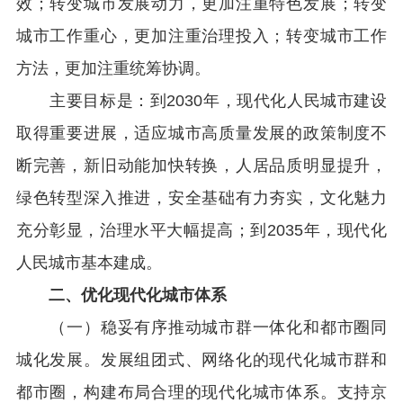
效；转变城市发展动力，更加注重特色发展；转变
城市工作重心，更加注重治理投入；转变城市工作
方法，更加注重统筹协调。
主要目标是：到2030年，现代化人民城市建设
取得重要进展，适应城市高质量发展的政策制度不
断完善，新旧动能加快转换，人居品质明显提升，
绿色转型深入推进，安全基础有力夯实，文化魅力
充分彰显，治理水平大幅提高；到2035年，现代化
人民城市基本建成。
二、优化现代化城市体系
（一）稳妥有序推动城市群一体化和都市圈同
城化发展。发展组团式、网络化的现代化城市群和
都市圈，构建布局合理的现代化城市体系。支持京