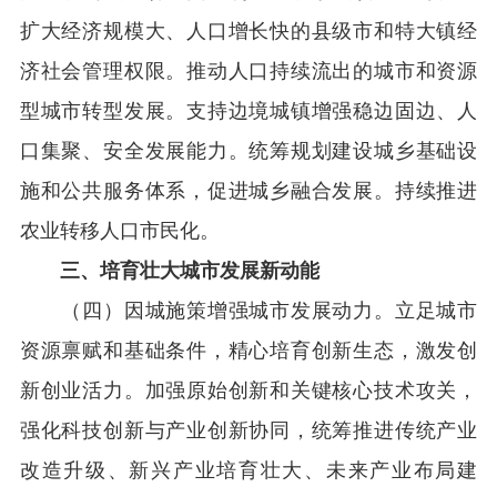
扩大经济规模大、人口增长快的县级市和特大镇经
济社会管理权限。推动人口持续流出的城市和资源
型城市转型发展。支持边境城镇增强稳边固边、人
口集聚、安全发展能力。统筹规划建设城乡基础设
施和公共服务体系，促进城乡融合发展。持续推进
农业转移人口市民化。
三、培育壮大城市发展新动能
（四）因城施策增强城市发展动力。立足城市
资源禀赋和基础条件，精心培育创新生态，激发创
新创业活力。加强原始创新和关键核心技术攻关，
强化科技创新与产业创新协同，统筹推进传统产业
改造升级、新兴产业培育壮大、未来产业布局建