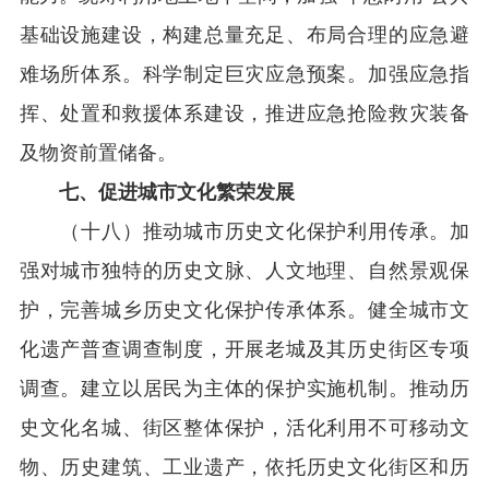
基础设施建设，构建总量充足、布局合理的应急避
难场所体系。科学制定巨灾应急预案。加强应急指
挥、处置和救援体系建设，推进应急抢险救灾装备
及物资前置储备。
七、促进城市文化繁荣发展
（十八）推动城市历史文化保护利用传承。加
强对城市独特的历史文脉、人文地理、自然景观保
护，完善城乡历史文化保护传承体系。健全城市文
化遗产普查调查制度，开展老城及其历史街区专项
调查。建立以居民为主体的保护实施机制。推动历
史文化名城、街区整体保护，活化利用不可移动文
物、历史建筑、工业遗产，依托历史文化街区和历