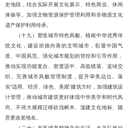
史地段，结合实际开展文化展示、特色商业、休闲
体验等。加强文物资源保护管理利用和非物质文化
遗产保护利用传承。
（十九）塑造城市特色风貌。植根中华优秀传
统文化，建设崇德向善的文明城市，彰显中国气
质、中国风范。强化城市规划的管控和引导作用，
推动实现功能复合、密度适中、高低错落、蓝绿交
织。完善城市风貌管理制度，提升审美品位。落
实“适用、经济、绿色、美观”建筑方针，加强建筑设
计管理，推动城市建筑更好体现中华美学和时代风
尚。不得大规模迁移砍伐树木、滥建文化地标、随
意更改老地名。