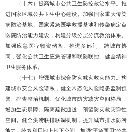
（十六）提高城市公共卫生防控救治水平。推
进国家区域公共卫生中心建设。加强国家重大传染
病防治基地、国家紧急医学救援基地和传染病定点
医院防治能力建设，构建分级分层分流救治体系。
加强应急医疗物资储备。推进多部门、跨城市协
同，强化公共卫生应急管理和联防联控。健全精神
卫生服务体系。
（十七）增强城市综合防灾减灾救灾能力。构
建城市安全风险谱系，健全常态化风险隐患监测预
警、排查整治机制。优化城市防灾减灾空间格局，
增加生态屏障、隔离疏散通道，预留防灾救灾弹性
空间。健全洪涝联排联调机制，提升城市排水防涝
能力。统筹利用地上地下空间，加强“平急两用”公共