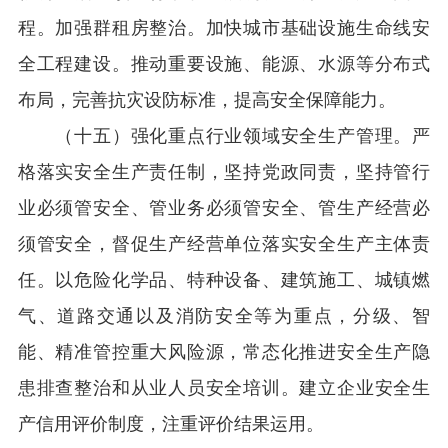
程。加强群租房整治。加快城市基础设施生命线安
全工程建设。推动重要设施、能源、水源等分布式
布局，完善抗灾设防标准，提高安全保障能力。
（十五）强化重点行业领域安全生产管理。严
格落实安全生产责任制，坚持党政同责，坚持管行
业必须管安全、管业务必须管安全、管生产经营必
须管安全，督促生产经营单位落实安全生产主体责
任。以危险化学品、特种设备、建筑施工、城镇燃
气、道路交通以及消防安全等为重点，分级、智
能、精准管控重大风险源，常态化推进安全生产隐
患排查整治和从业人员安全培训。建立企业安全生
产信用评价制度，注重评价结果运用。