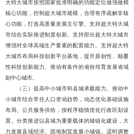
大特大城市按照国家批准明确的功能定位做强做精
核心功能，控制超大城市规模，合理有序疏解非核
心功能，打造高质量发展主引擎。支持超大特大城
市结合实际推进制度创新。支持部分超大特大城市
增强对全球高端生产要素的配置能力。支持超大特
大城市布局科技创新平台基地，提升原创性、颠覆
性科技创新能力。推动有条件的省份培育发展省域
副中心城市。
（三）提高中小城市和县城承载能力。推动中
小城市结合常住人口变动趋势，动态优化基础设施
布局、公共服务供给，按程序稳慎优化行政区划设
置。分类推进以县城为重要载体的城镇化建设，大
力发展县域经济。因地制宜发展小城镇。适时调整