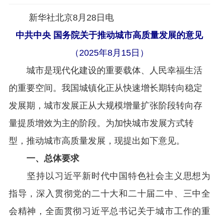
新华社北京8月28日电
中共中央 国务院关于推动城市高质量发展的意见
（2025年8月15日）
城市是现代化建设的重要载体、人民幸福生活
的重要空间。我国城镇化正从快速增长期转向稳定
发展期，城市发展正从大规模增量扩张阶段转向存
量提质增效为主的阶段。为加快城市发展方式转
型，推动城市高质量发展，现提出如下意见。
一、总体要求
坚持以习近平新时代中国特色社会主义思想为
指导，深入贯彻党的二十大和二十届二中、三中全
会精神，全面贯彻习近平总书记关于城市工作的重