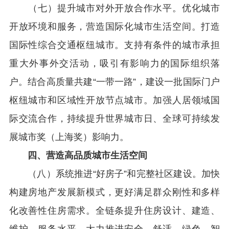
（七）提升城市对外开放合作水平。优化城市
开放环境和服务，营造国际化城市生活空间。打造
国际性综合交通枢纽城市。支持有条件的城市承担
重大外事外交活动，吸引有影响力的国际组织落
户。结合高质量共建“一带一路”，建设一批国际门户
枢纽城市和区域性开放节点城市。加强人居领域国
际交流合作，持续提升世界城市日、全球可持续发
展城市奖（上海奖）影响力。
四、营造高品质城市生活空间
（八）系统推进“好房子”和完整社区建设。加快
构建房地产发展新模式，更好满足群众刚性和多样
化改善性住房需求。全链条提升住房设计、建造、