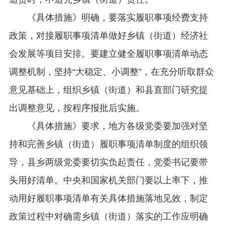
《具体措施》明确，要落实履职事项经费支持
政策，对接履职事项清单做好乡镇（街道）经济社
会发展等项目安排。要建立健全履职事项清单动态
调整机制，坚持“大稳定、小调整”，在充分听取群众
意见基础上，组织乡镇（街道）和县直部门研究提
出调整意见，按程序报批后实施。
《具体措施》要求，地方各级党委要加强对坚
持和完善乡镇（街道）履职事项清单制度的组织领
导，县乡两级党委要切实负起责任，党委书记要带
头用好清单。中央和国家机关部门要以上率下，推
动用好履职事项清单有关具体措施落地见效，制定
政策过程中对确需乡镇（街道）落实的工作应明确