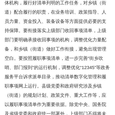
体机构，履行好清单列明的工作任务，对乡镇（街
道）配合履行的职责，在业务培训、政策指导、人
员力量、资金投入、装备设备等方面提供必要的支
持保障。要衔接落实上级部门收回事项清单，上级
部门要明确承接收回事项的机构，调整优化力量配
备，和乡镇（街道）做好工作衔接，避免出现管理
空白。要按照履职事项清单，进一步完善“街乡吹
哨、部门报到”的运行机制，调整优化“12345”等政务
服务平台诉求派单目录，推动清单数字化管理和履
职事项网上运行。县级党委和政府研究涉及乡镇
（街道）的规划计划、政策文件、重大工作等，应
以履职事项清单作为重要依据。除党中央、国务院
及省级党委和政府统一部署外，上级部门不得将未