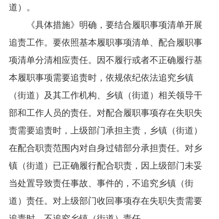
道）。
《具体措施》明确，要结合履职事项清单开展
追责工作。要依照基本履职事项清单、配合履职事
项清单分清相应责任。因不履行或者不正确履行基
本履职事项需要追责时，依规依纪依法追究乡镇
（街道）及其工作机构、乡镇（街道）相关领导干
部和工作人员的责任。对配合履职事项存在失职失
责需要追责时，上级部门承担主责，乡镇（街道）
在配合职责范围内对自身过错部分承担责任。对乡
镇（街道）已正确履行配合职责，因上级部门未妥
当处置导致责任事故、事件的，不追究乡镇（街
道）责任。对上级部门收回事项存在失职失责需要
追责时，不追究乡镇（街道）责任。