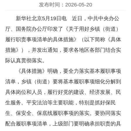
发布时间：2026-05-20
新华社北京5月19日电 近日，中共中央办公
厅、国务院办公厅印发了《关于用好乡镇（街道）
履行职责事项清单的具体措施》（以下简称《具体
措施》），并发出通知，要求各地区各部门结合实
际认真贯彻落实。
《具体措施》明确，要全力落实基本履职事项
清单，乡镇（街道）要将基本履职事项细化分解到
具体岗位和人员，履行好党的建设、经济发展、民
生服务、平安法治等主要职能，特别是抓好保民
生、保安全、保底线履职事项的落实。要协同落实
配合履职事项清单，上级部门要明确承担职责的具