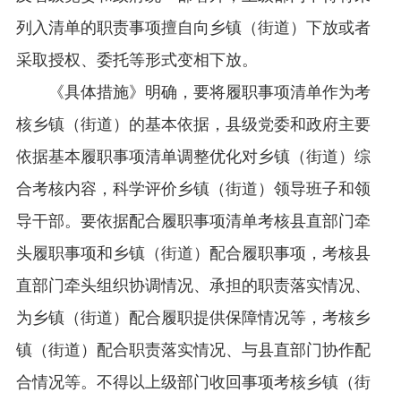
列入清单的职责事项擅自向乡镇（街道）下放或者
采取授权、委托等形式变相下放。
《具体措施》明确，要将履职事项清单作为考
核乡镇（街道）的基本依据，县级党委和政府主要
依据基本履职事项清单调整优化对乡镇（街道）综
合考核内容，科学评价乡镇（街道）领导班子和领
导干部。要依据配合履职事项清单考核县直部门牵
头履职事项和乡镇（街道）配合履职事项，考核县
直部门牵头组织协调情况、承担的职责落实情况、
为乡镇（街道）配合履职提供保障情况等，考核乡
镇（街道）配合职责落实情况、与县直部门协作配
合情况等。不得以上级部门收回事项考核乡镇（街