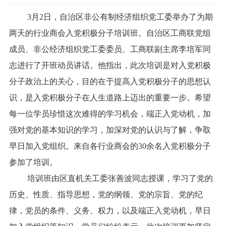
3月2日，自治区非公有制经济组织党工委举办了为期
两天的行业商会入党积极分子培训班。自治区工商联党组
成员、非公经济组织党工委委员、工商联副主席李培军同
志进行了开班动员讲话。他指出，此次培训是对入党积极
分子政治上的关心，目的在于提高入党积极分子的思想认
识，是入党积极分子在人生道路上迈出的重要一步。希望
每一位学员珍惜这次难得的学习机会，端正入党动机，加
强对党的基本知识的学习，加深对党的认识与了解，争取
早日加入党组织。来自各行业商会的30余名入党积极分子
参加了培训。
培训班由区直机关工委张善波同志授课，学习了党的
历史、性质、指导思想，党的纲领、党的宗旨、党的纪
律，党员的条件、义务、权力，以及端正入党动机，早日