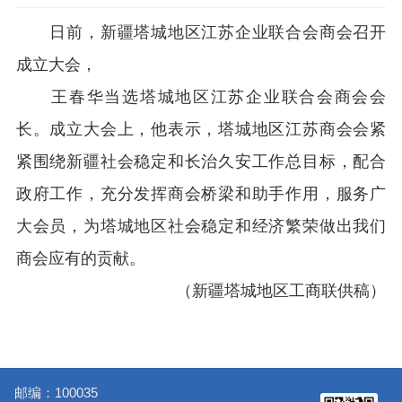
日前，新疆塔城地区江苏企业联合会商会召开
成立大会，
王春华当选塔城地区江苏企业联合会商会会
长。成立大会上，他表示，塔城地区江苏商会会紧
紧围绕新疆社会稳定和长治久安工作总目标，配合
政府工作，充分发挥商会桥梁和助手作用，服务广
大会员，为塔城地区社会稳定和经济繁荣做出我们
商会应有的贡献。
（新疆塔城地区工商联供稿）
邮编：100035