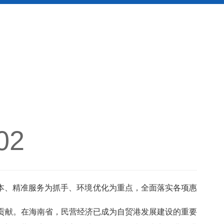
02
、精准服务为抓手、环境优化为重点，全面落实各项惠
贡献。在海南省，民营经济已成为自贸港发展建设的重要