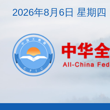
2026年8月6日 星期四