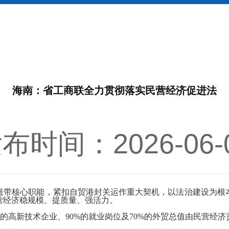
海南：省工商联全力贯彻落实民营经济促进法
布时间：2026-06-
带核心职能，紧扣自贸港封关运作重大契机，以法治建设为根本
营经济稳规模、提质量、强活力。
的高新技术企业、
90%
的就业岗位及
70%
的外贸总值由民营经济