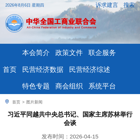
诉求建言
搜索
2026年8月6日 星期四
本会简介
政策文件
联企服务
民营经济数据
民营经济综述
首页
特色专题
商会组织
系统平台
首页
>
图片新闻
习近平同越共中央总书记、国家主席苏林举行
会谈
发布时间：2026-04-15