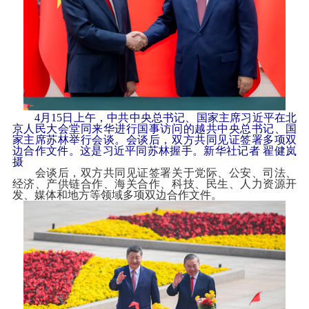
4月15日上午，中共中央总书记、国家主席习近平在北
京人民大会堂同来华进行国事访问的越共中央总书记、国
家主席苏林举行会谈。会谈后，双方共同见证签署多项双
边合作文件。这是习近平同苏林握手。新华社记者 翟健岚
摄
会谈后，双方共同见证签署关于党际、公安、司法、
经济、产供链合作、海关合作、科技、民生、人力资源开
发、媒体和地方等领域多项双边合作文件。