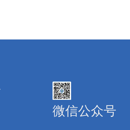
号
微信公众号