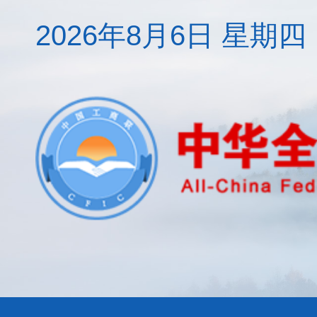
2026年8月6日 星期四