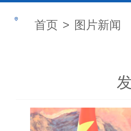
首页
>
图片新闻
发