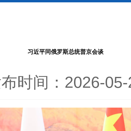
习近平同俄罗斯总统普京会谈
布时间：2026-05-