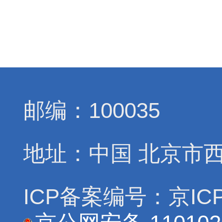
邮编：100035
地址：中国 北京市
ICP备案编号：京ICP