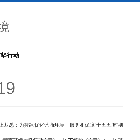
境
攻坚行动
19
上获悉：为持续优化营商环境，服务和保障“十五五”时期