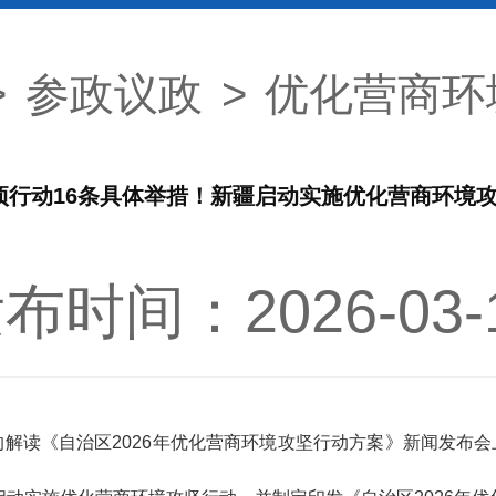
>
参政议政
>
优化营商环
项行动16条具体举措！新疆启动实施优化营商环境
布时间：2026-03-
读《自治区2026年优化营商环境攻坚行动方案》新闻发布会