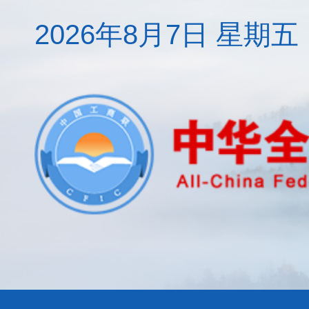
2026年8月7日 星期五