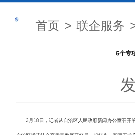
首页
>
联企服务
5个专
发
3月18日，记者从自治区人民政府新闻办公室召开的解