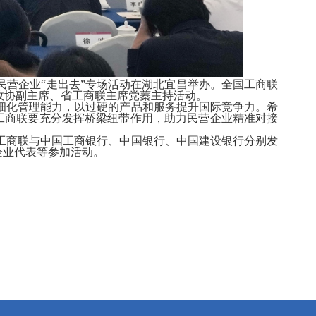
营企业“走出去”专场活动在湖北宜昌举办。全国工商联
政协副主席、省工商联主席党蓁主持活动。
化管理能力，以过硬的产品和服务提升国际竞争力。希
级工商联要充分发挥桥梁纽带作用，助力民营企业精准对接
商联与中国工商银行、中国银行、中国建设银行分别发
企业代表等参加活动。