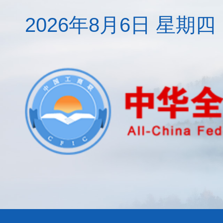
2026年8月6日 星期四