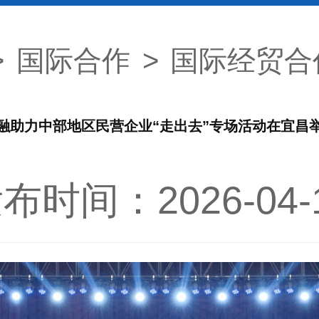
>
国际合作
>
国际经贸合
融助力中部地区民营企业“走出去”专场活动在宜昌
布时间：2026-04-