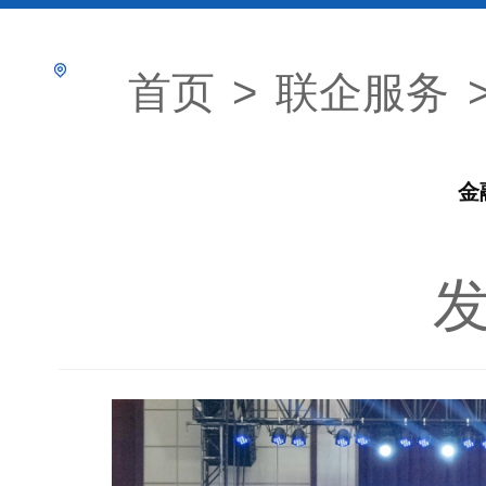
首页
>
联企服务
金
发