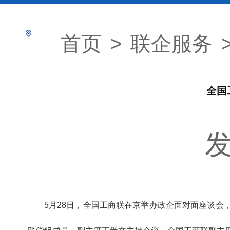
首页
>
联企服务
全国
发
5月28日，全国工商联在京举办政企面对面座谈会，