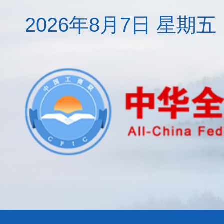
2026年8月7日 星期五