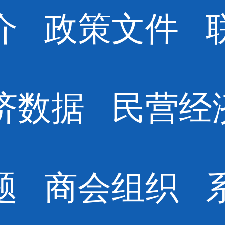
介
政策文件
济数据
民营经
题
商会组织