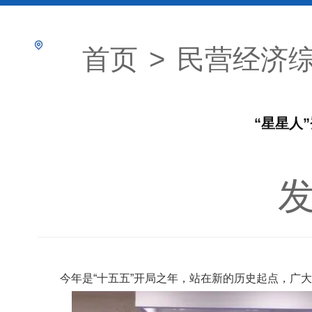
首页
>
民营经济
“星星人
发
今年是“十五五”开局之年，站在新的历史起点，广大