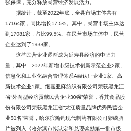
强保障，充分释放民营经济发展活力。
据统计，截至2022年底，全县市场主体共有
17164家，同比增长17.5%。其中，民营市场主体达
到17081家，占比99.5%。在民营市场主体中，民营
企业达到了1938家。
这些民营企业逐渐成为延寿县经济的中坚力
量，其中，2022年新增市级技术创新示范企业2家、
信息化和工业化融合管理体系A级认证企业1家、高
新技术企业1家。继嘉亚麻纺织有限公司荣获黑龙江
省“外向型经济贡献民营企业30强”荣誉，香其食品股
份有限公司荣获黑龙江省“龙江质量品牌优秀民营企
业50名”荣誉，哈尔滨瀚钧现代制药有限公司卵磷脂
片被列入《哈尔滨市拟认定和兑现奖励第一批市级