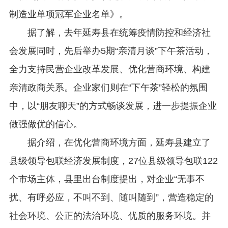
制造业单项冠军企业名单》。
据了解，去年延寿县在统筹疫情防控和经济社
会发展同时，先后举办5期“亲清月谈”下午茶活动，
全力支持民营企业改革发展、优化营商环境、构建
亲清政商关系。企业家们则在“下午茶”轻松的氛围
中，以“朋友聊天”的方式畅谈发展，进一步提振企业
做强做优的信心。
据介绍，在优化营商环境方面，延寿县建立了
县级领导包联经济发展制度，27位县级领导包联122
个市场主体，县里出台制度提出，对企业“无事不
扰、有呼必应，不叫不到、随叫随到”，营造稳定的
社会环境、公正的法治环境、优质的服务环境。并