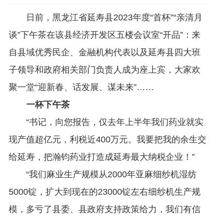
日前，黑龙江省延寿县2023年度“首杯”“亲清月
谈”下午茶在该县经济开发区五楼会议室“开品”：来
自县域优秀民企、金融机构代表以及延寿县四大班
子领导和政府相关部门负责人成为座上宾，大家欢
聚一堂“迎新春、话发展、谋未来”……
一杯下午茶
“书记，向您报告，仅去年上半年我们药业就实
现产值超亿元，利税近400万元。我要把我的余生交
给延寿，把瀚钧药业打造成延寿最大纳税企业！”
“我们麻业生产规模从2000年亚麻细纱机湿纺
5000锭，扩大到现在的23000锭左右细纱机生产规
模，多亏了县委、县政府支持政策给力，我们有信