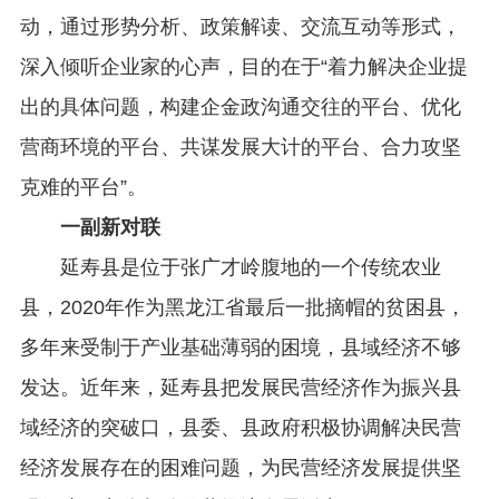
动，通过形势分析、政策解读、交流互动等形式，
深入倾听企业家的心声，目的在于“着力解决企业提
出的具体问题，构建企金政沟通交往的平台、优化
营商环境的平台、共谋发展大计的平台、合力攻坚
克难的平台”。
一副新对联
延寿县是位于张广才岭腹地的一个传统农业
县，2020年作为黑龙江省最后一批摘帽的贫困县，
多年来受制于产业基础薄弱的困境，县域经济不够
发达。近年来，延寿县把发展民营经济作为振兴县
域经济的突破口，县委、县政府积极协调解决民营
经济发展存在的困难问题，为民营经济发展提供坚