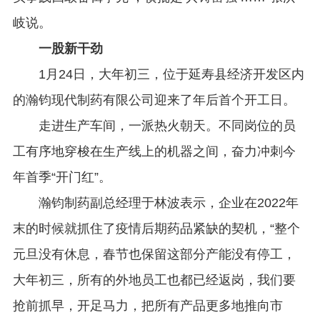
岐说。
一股新干劲
1月24日，大年初三，位于延寿县经济开发区内
的瀚钧现代制药有限公司迎来了年后首个开工日。
走进生产车间，一派热火朝天。不同岗位的员
工有序地穿梭在生产线上的机器之间，奋力冲刺今
年首季“开门红”。
瀚钧制药副总经理于林波表示，企业在2022年
末的时候就抓住了疫情后期药品紧缺的契机，“整个
元旦没有休息，春节也保留这部分产能没有停工，
大年初三，所有的外地员工也都已经返岗，我们要
抢前抓早，开足马力，把所有产品更多地推向市