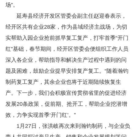
场”。
延寿县经济开发区管委会副主任赵迎春表示，
经开区共有企业28家，作为县域经济主战场，为切
实帮助入园企业抢前抓早复工复产，打牢首季“开门
红”基础，春节期间，经开区管委会便组织工作人员
深入各企业，帮助指导和解决生产过程中遇到的问
题及困难，鼓励企业提早安排复产复工。“随着瀚钧
制药复工复产，其余企业也将于近期陆续恢复生
产。下一步，我们会积极宣传贯彻省里的促进经济
发展20条政策，促前期、抢开工，帮助企业挖潜增
效，力争实现首季‘开门红’。”
1月27日，张洪岐再次来到瀚钧制药，与企业负