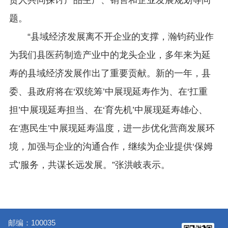
责人共同探讨产品生产、销售和企业发展规划等问
题。
“县域经济发展离不开企业的支撑，瀚钧药业作
为我们县医药制造产业中的龙头企业，多年来为延
寿的县域经济发展作出了重要贡献。新的一年，县
委、县政府将在‘双统筹’中展现延寿作为、在‘扛重
担’中展现延寿担当、在‘育先机’中展现延寿雄心、
在‘惠民生’中展现延寿温度，进一步优化营商发展环
境，加强与企业的沟通合作，继续为企业提供‘保姆
式’服务，共谋长远发展。”张洪岐表示。
邮编：100035