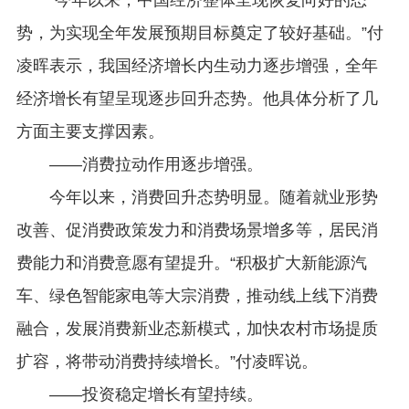
“今年以来，中国经济整体呈现恢复向好的态
势，为实现全年发展预期目标奠定了较好基础。”付
凌晖表示，我国经济增长内生动力逐步增强，全年
经济增长有望呈现逐步回升态势。他具体分析了几
方面主要支撑因素。
——消费拉动作用逐步增强。
今年以来，消费回升态势明显。随着就业形势
改善、促消费政策发力和消费场景增多等，居民消
费能力和消费意愿有望提升。“积极扩大新能源汽
车、绿色智能家电等大宗消费，推动线上线下消费
融合，发展消费新业态新模式，加快农村市场提质
扩容，将带动消费持续增长。”付凌晖说。
——投资稳定增长有望持续。