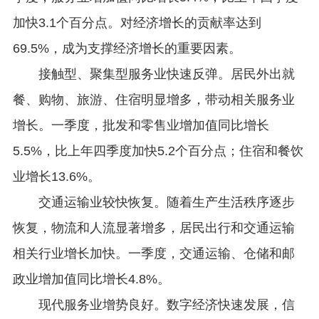
加快3.1个百分点。对经济增长的贡献率达到
69.5%，成为支撑经济增长的重要因素。
接触型、聚集型服务业快速反弹。居民外出就
餐、购物、旅游、住宿明显增多，带动相关服务业
增长。一季度，批发和零售业增加值同比增长
5.5%，比上年四季度加快5.2个百分点；住宿和餐饮
业增长13.6%。
交通运输业较快恢复。随着生产生活秩序逐步
恢复，物流和人流显著增多，居民出行和交通运输
相关行业增长加快。一季度，交通运输、仓储和邮
政业增加值同比增长4.8%。
现代服务业增势良好。数字经济快速发展，信