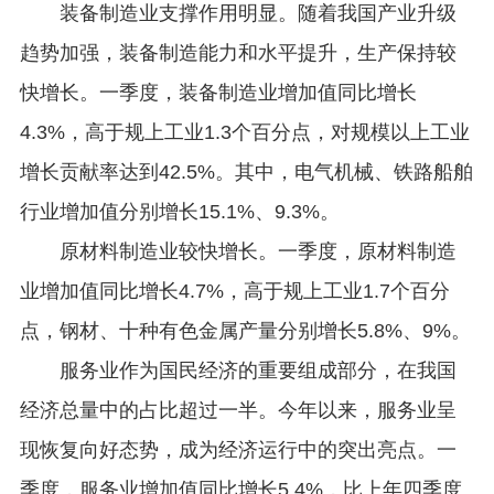
装备制造业支撑作用明显。随着我国产业升级
趋势加强，装备制造能力和水平提升，生产保持较
快增长。一季度，装备制造业增加值同比增长
4.3%，高于规上工业1.3个百分点，对规模以上工业
增长贡献率达到42.5%。其中，电气机械、铁路船舶
行业增加值分别增长15.1%、9.3%。
原材料制造业较快增长。一季度，原材料制造
业增加值同比增长4.7%，高于规上工业1.7个百分
点，钢材、十种有色金属产量分别增长5.8%、9%。
服务业作为国民经济的重要组成部分，在我国
经济总量中的占比超过一半。今年以来，服务业呈
现恢复向好态势，成为经济运行中的突出亮点。一
季度，服务业增加值同比增长5.4%，比上年四季度