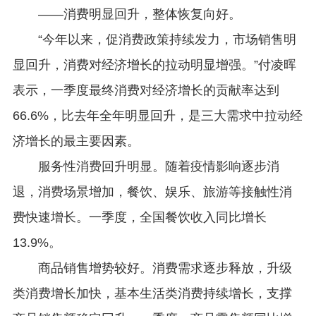
——消费明显回升，整体恢复向好。
“今年以来，促消费政策持续发力，市场销售明
显回升，消费对经济增长的拉动明显增强。”付凌晖
表示，一季度最终消费对经济增长的贡献率达到
66.6%，比去年全年明显回升，是三大需求中拉动经
济增长的最主要因素。
服务性消费回升明显。随着疫情影响逐步消
退，消费场景增加，餐饮、娱乐、旅游等接触性消
费快速增长。一季度，全国餐饮收入同比增长
13.9%。
商品销售增势较好。消费需求逐步释放，升级
类消费增长加快，基本生活类消费持续增长，支撑