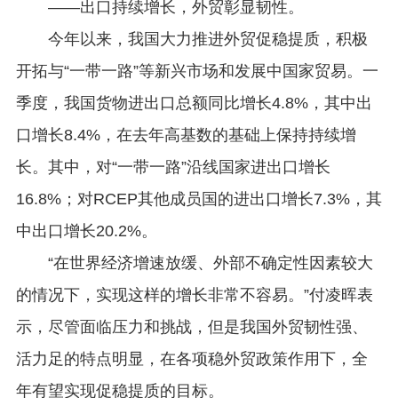
——出口持续增长，外贸彰显韧性。
今年以来，我国大力推进外贸促稳提质，积极
开拓与“一带一路”等新兴市场和发展中国家贸易。一
季度，我国货物进出口总额同比增长4.8%，其中出
口增长8.4%，在去年高基数的基础上保持持续增
长。其中，对“一带一路”沿线国家进出口增长
16.8%；对RCEP其他成员国的进出口增长7.3%，其
中出口增长20.2%。
“在世界经济增速放缓、外部不确定性因素较大
的情况下，实现这样的增长非常不容易。”付凌晖表
示，尽管面临压力和挑战，但是我国外贸韧性强、
活力足的特点明显，在各项稳外贸政策作用下，全
年有望实现促稳提质的目标。