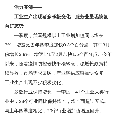
活力充沛——
工业生产出现诸多积极变化，服务业呈现恢复
向好态势
一季度，我国规模以上工业增加值同比增长
3%，增速比去年四季度加快0.3个百分点，其中3月
份增长3.9%，增速比1至2月加快1.5个百分点。今年
以来，随着疫情防控较快平稳转段，稳增长政策持
续显效，市场需求回暖，产业链供应链加快恢复，
工业生产出现不少积极变化。
多数行业保持增长。一季度，41个工业大类行
业中，23个行业同比保持增长，增长面超过五成。
与上年四季度相比，20个行业增加值增速回升。