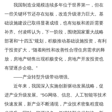
我国制造业规模连续多年位于世界第一，但在
一些关键环节还存在短板，改造升级潜力巨大。基
础设施建设已取得显著成绩，也有短板和差距需要
补齐。付凌晖认为，下一阶段，围绕国家重大战略
部署和“十四五”规划，积极推动基础设施投资，有利
于投资扩大，“随着刚性和改善性合理住房需求的释
放，房地产销售出现积极变化，房地产开发投资也
有望逐步企稳。”
——产业转型升级带动增强。
近年来，我国深入实施创新驱动发展战略，促
进产业升级发展。“5G网络、信息、人工智能等技术
快速发展，新产业不断涌现，产业技术密集程度稳