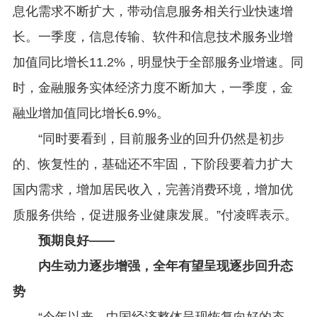
息化需求不断扩大，带动信息服务相关行业快速增
长。一季度，信息传输、软件和信息技术服务业增
加值同比增长11.2%，明显快于全部服务业增速。同
时，金融服务实体经济力度不断加大，一季度，金
融业增加值同比增长6.9%。
“同时要看到，目前服务业的回升仍然是初步
的、恢复性的，基础还不牢固，下阶段要着力扩大
国内需求，增加居民收入，完善消费环境，增加优
质服务供给，促进服务业健康发展。”付凌晖表示。
预期良好——
内生动力逐步增强，全年有望呈现逐步回升态
势