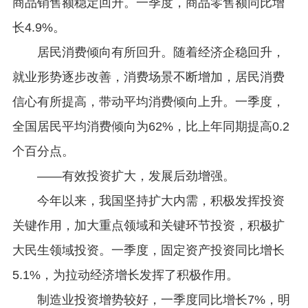
商品销售额稳定回升。一季度，商品零售额同比增
长4.9%。
居民消费倾向有所回升。随着经济企稳回升，
就业形势逐步改善，消费场景不断增加，居民消费
信心有所提高，带动平均消费倾向上升。一季度，
全国居民平均消费倾向为62%，比上年同期提高0.2
个百分点。
——有效投资扩大，发展后劲增强。
今年以来，我国坚持扩大内需，积极发挥投资
关键作用，加大重点领域和关键环节投资，积极扩
大民生领域投资。一季度，固定资产投资同比增长
5.1%，为拉动经济增长发挥了积极作用。
制造业投资增势较好，一季度同比增长7%，明