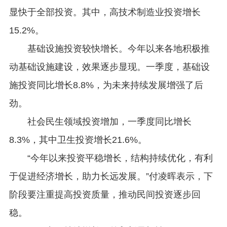
显快于全部投资。其中，高技术制造业投资增长
15.2%。
基础设施投资较快增长。今年以来各地积极推
动基础设施建设，效果逐步显现。一季度，基础设
施投资同比增长8.8%，为未来持续发展增强了后
劲。
社会民生领域投资增加，一季度同比增长
8.3%，其中卫生投资增长21.6%。
“今年以来投资平稳增长，结构持续优化，有利
于促进经济增长，助力长远发展。”付凌晖表示，下
阶段要注重提高投资质量，推动民间投资逐步回
稳。