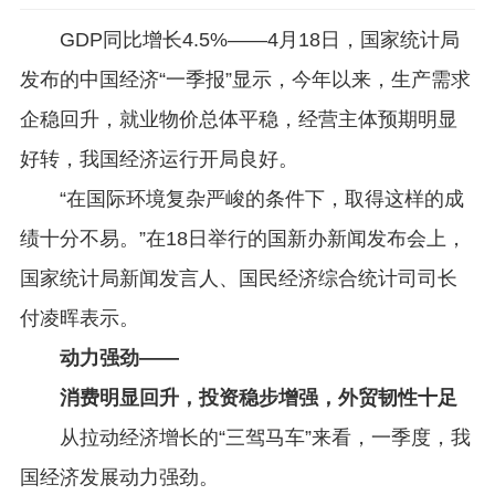
GDP同比增长4.5%——4月18日，国家统计局
发布的中国经济“一季报”显示，今年以来，生产需求
企稳回升，就业物价总体平稳，经营主体预期明显
好转，我国经济运行开局良好。
“在国际环境复杂严峻的条件下，取得这样的成
绩十分不易。”在18日举行的国新办新闻发布会上，
国家统计局新闻发言人、国民经济综合统计司司长
付凌晖表示。
动力强劲——
消费明显回升，投资稳步增强，外贸韧性十足
从拉动经济增长的“三驾马车”来看，一季度，我
国经济发展动力强劲。