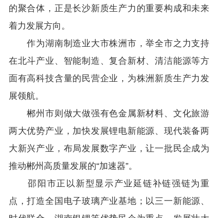
的聚合体，正是长沙新质生产力的重要构成和未来
着力发展方向。
作为湖南制造业大市株洲市，举全市之力支持
在北斗产业、智能制造、复合新材、清洁能源等方
面有高科技含量的民营企业，为株洲新质生产力发
展领航。
郴州市则做大做强有色金属新材料、文化旅游
两大优势产业，加快发展锂电新能源、现代装备两
大新兴产业，布局发展数字产业，让一批民企成为
推动郴州高质量发展的“加速器”。
邵阳市正以新型显示产业延链补链强链为重
点，打造全国电子玻璃产业基地；以三一新能源、