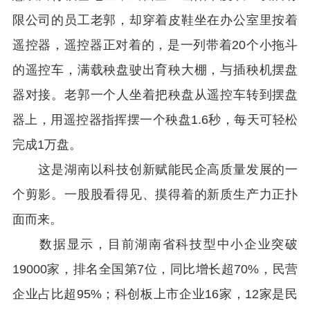
限公司的员工老郭，却穿着皮鞋坐在办公室里按着
遥控器，遥控器正对着的，是一列带着20个小拖斗
的遥控车，满载秧盘驶出育秧大棚，与插秧机摆盘
器对接。老郭一个人坐着把秧盘从遥控车转到摆盘
器上，用遥控器指挥摆一个秧盘1.6秒，每天可轻松
完成1万盘。
这是湖南以科技创新赋能民企高质量发展的一
个剪影。一股股看得见、摸得着的新质生产力正扑
面而来。
数据显示，目前湖南省科技型中小企业突破
19000家，排名全国第7位，同比增长超70%，民营
企业占比超95%；科创板上市企业16家，12家是民