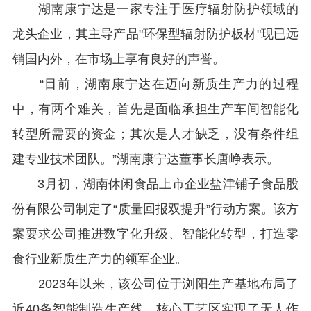
湖南康宁达是一家专注于医疗辐射防护领域的
龙头企业，其主导产品"环保型辐射防护板材"现已远
销国内外，在市场上享有良好的声誉。
“目前，湖南康宁达在迈向新质生产力的过程
中，有两个难关，首先是面临承担生产车间智能化
转型所需要的资金；其次是人才缺乏，没有条件组
建专业技术团队。”湖南康宁达董事长唐峥表示。
3月初，湖南休闲食品上市企业盐津铺子食品股
份有限公司制定了“质量回报双提升”行动方案。该方
案要求公司推进数字化升级、智能化转型，打造零
食行业新质生产力的领军企业。
2023年以来，该公司位于浏阳生产基地布局了
近40条智能制造生产线，核心工艺区实现了无人作