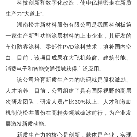
科技创新和数字化改造，使申亿精密走在新质
生产力“大道上”。
湖南松井新材料股份有限公司是我国科创板第
一家生产新型功能涂层材料的上市企业，其研发的
车灯防雾涂料、零部件PVD涂料技术，填补国内空
白。目前，该项目成果在大飞机舷窗、建筑节能、
消费电子和智能交通领域获得广泛应用。
该公司培育新质生产力的密码就是股权激励、
人才培养。目前，公司组建了具有国际视野的高层
次研发团队，研发人员占比30%以上。人才和激励
机制使松井股份在高精尖领域破冰前行，为产业发
展激发新质动能。
新质生产力的核心是创新，载体是产业，实现