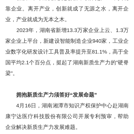
靠企业。离开产业，创新就成了无源之水，离开企
业，产业就成为无本之木。
2023年，湖南省新增13.3万家企业上云、1.3万
家企业上平台，新建设智能制造企业940家，工业企
业数字化研发设计工具普及率提升至81.1%，高于全
国平均2.1个百分点，挺起了湖南新质生产力的"硬脊
梁"。
拥抱新质生产力须答好“发展命题”
4月16日，湖南湘潭市知识产权保护中心赴湖南
康宁达医疗科技股份有限公司开展专利预审，帮助
企业解决新质生产力发展难题。