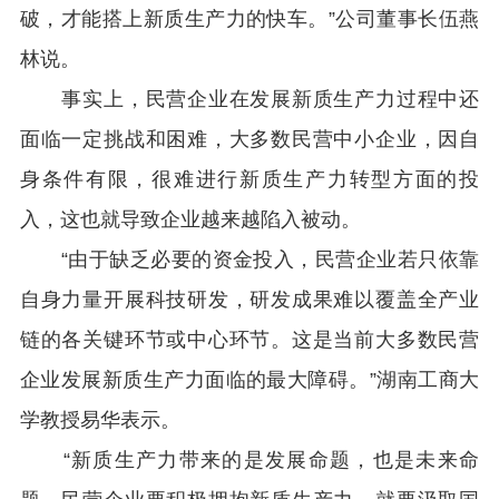
破，才能搭上新质生产力的快车。”公司董事长伍燕
林说。
事实上，民营企业在发展新质生产力过程中还
面临一定挑战和困难，大多数民营中小企业，因自
身条件有限，很难进行新质生产力转型方面的投
入，这也就导致企业越来越陷入被动。
“由于缺乏必要的资金投入，民营企业若只依靠
自身力量开展科技研发，研发成果难以覆盖全产业
链的各关键环节或中心环节。这是当前大多数民营
企业发展新质生产力面临的最大障碍。”湖南工商大
学教授易华表示。
“新质生产力带来的是发展命题，也是未来命