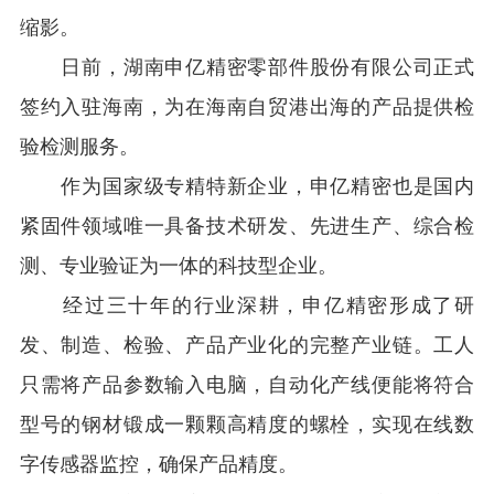
缩影。
日前，湖南申亿精密零部件股份有限公司正式
签约入驻海南，为在海南自贸港出海的产品提供检
验检测服务。
作为国家级专精特新企业，申亿精密也是国内
紧固件领域唯一具备技术研发、先进生产、综合检
测、专业验证为一体的科技型企业。
经过三十年的行业深耕，申亿精密形成了研
发、制造、检验、产品产业化的完整产业链。工人
只需将产品参数输入电脑，自动化产线便能将符合
型号的钢材锻成一颗颗高精度的螺栓，实现在线数
字传感器监控，确保产品精度。