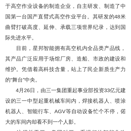
于高空作业设备的制造企业，自主研发、制造了中
国第一台国产直臂式高空作业平台。其研发的48米
曲臂打破高度、延伸、承载三项世界纪录，达到国
际先进水平。
目前，星邦智能拥有高空机内全品类产品线，
其产品广泛应用于场馆厂房、造船、市政的建设和
维护。凭借着高科技含量，站上了民企新质生产力
的“舞台”中央。
4月26日，由三一集团重起事业部投资33亿元建
设的三一中型起重机械车间内，焊接机器人、喷涂
机器人、智能行车、AGV等自动设备忙个不停，偌
大的车间内却看不到一个人影。