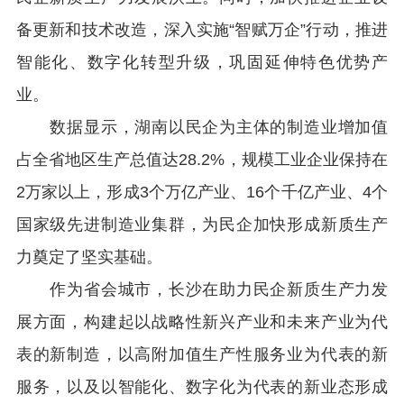
备更新和技术改造，深入实施“智赋万企”行动，推进
智能化、数字化转型升级，巩固延伸特色优势产
业。
数据显示，湖南以民企为主体的制造业增加值
占全省地区生产总值达28.2%，规模工业企业保持在
2万家以上，形成3个万亿产业、16个千亿产业、4个
国家级先进制造业集群，为民企加快形成新质生产
力奠定了坚实基础。
作为省会城市，长沙在助力民企新质生产力发
展方面，构建起以战略性新兴产业和未来产业为代
表的新制造，以高附加值生产性服务业为代表的新
服务，以及以智能化、数字化为代表的新业态形成