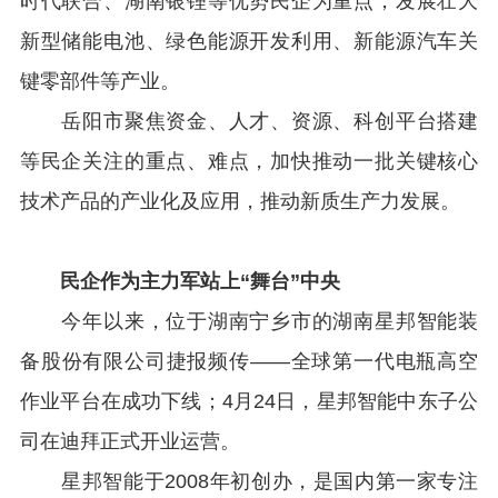
时代联合、湖南银锂等优势民企为重点，发展壮大
新型储能电池、绿色能源开发利用、新能源汽车关
键零部件等产业。
岳阳市聚焦资金、人才、资源、科创平台搭建
等民企关注的重点、难点，加快推动一批关键核心
技术产品的产业化及应用，推动新质生产力发展。
民企作为主力军站上“舞台”中央
今年以来，位于湖南宁乡市的湖南星邦智能装
备股份有限公司捷报频传——全球第一代电瓶高空
作业平台在成功下线；4月24日，星邦智能中东子公
司在迪拜正式开业运营。
星邦智能于2008年初创办，是国内第一家专注