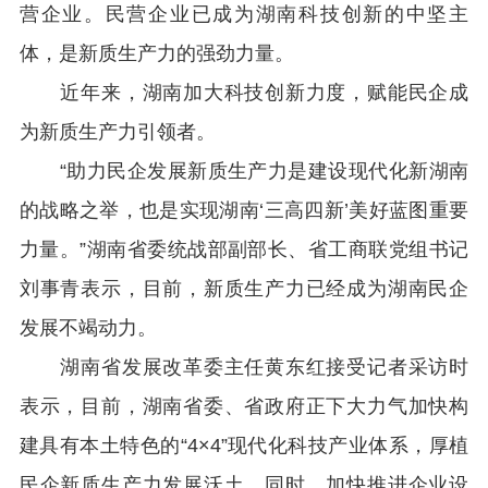
营企业。民营企业已成为湖南科技创新的中坚主
体，是新质生产力的强劲力量。
近年来，湖南加大科技创新力度，赋能民企成
为新质生产力引领者。
“助力民企发展新质生产力是建设现代化新湖南
的战略之举，也是实现湖南‘三高四新’美好蓝图重要
力量。”湖南省委统战部副部长、省工商联党组书记
刘事青表示，目前，新质生产力已经成为湖南民企
发展不竭动力。
湖南省发展改革委主任黄东红接受记者采访时
表示，目前，湖南省委、省政府正下大力气加快构
建具有本土特色的“4×4”现代化科技产业体系，厚植
民企新质生产力发展沃土。同时，加快推进企业设