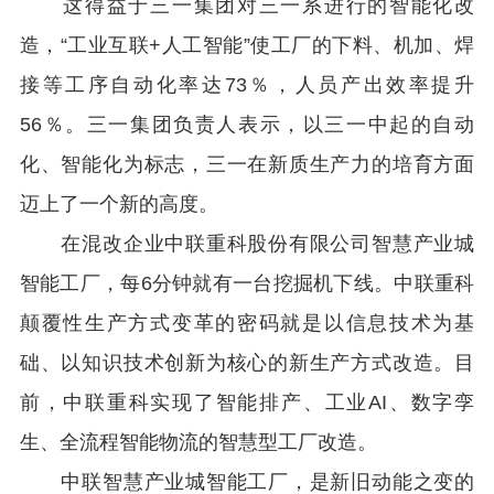
这得益于三一集团对三一系进行的智能化改
造，“工业互联+人工智能”使工厂的下料、机加、焊
接等工序自动化率达73％，人员产出效率提升
56％。三一集团负责人表示，以三一中起的自动
化、智能化为标志，三一在新质生产力的培育方面
迈上了一个新的高度。
在混改企业中联重科股份有限公司智慧产业城
智能工厂，每6分钟就有一台挖掘机下线。中联重科
颠覆性生产方式变革的密码就是以信息技术为基
础、以知识技术创新为核心的新生产方式改造。目
前，中联重科实现了智能排产、工业AI、数字孪
生、全流程智能物流的智慧型工厂改造。
中联智慧产业城智能工厂，是新旧动能之变的