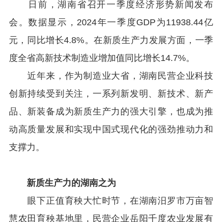
日前，湖南省召开一季度经济形势新闻发布
会。数据显示，2024年一季度GDP为11938.44亿
元，同比增长4.8%。在新质生产力发展方面，一季
度全省高新技术制造业增加值同比增长14.7%。
近年来，作为制造业大省，湖南民营企业科技
创新持续受到关注，一系列新发明、新技术、新产
品、新装备成为新质生产力的强大引擎，也成为推
动高质量发展和实现中国式现代化的强劲推动力和
支撑力。
新质生产力的湖南之为
眼下正值育秧大忙时节，在湖南汨罗市万亩智
慧农田育秧基地里，民营企业岳阳千度农业发展有