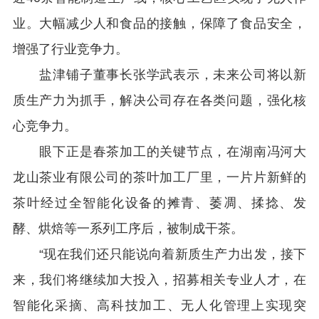
业。大幅减少人和食品的接触，保障了食品安全，
增强了行业竞争力。
盐津铺子董事长张学武表示，未来公司将以新
质生产力为抓手，解决公司存在各类问题，强化核
心竞争力。
眼下正是春茶加工的关键节点，在湖南冯河大
龙山茶业有限公司的茶叶加工厂里，一片片新鲜的
茶叶经过全智能化设备的摊青、萎凋、揉捻、发
酵、烘焙等一系列工序后，被制成干茶。
“现在我们还只能说向着新质生产力出发，接下
来，我们将继续加大投入，招募相关专业人才，在
智能化采摘、高科技加工、无人化管理上实现突