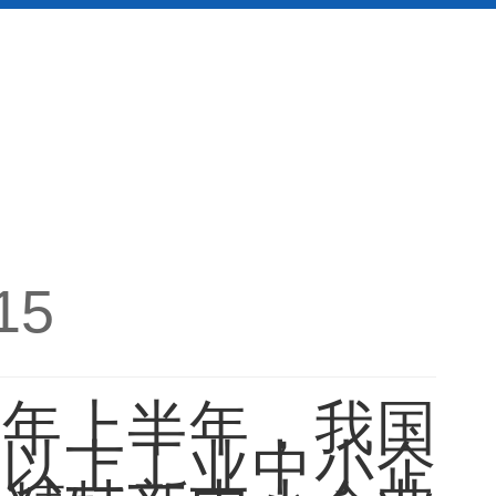
15
今年上半年，我国
模以上工业中小企