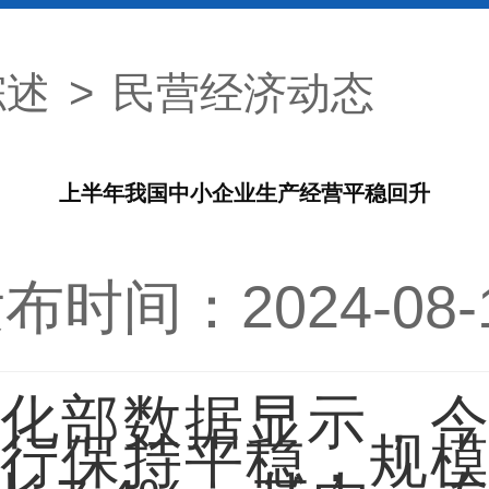
综述
>
民营经济动态
上半年我国中小企业生产经营平稳回升
布时间：2024-08-
化部数据显示，
行保持平稳，规