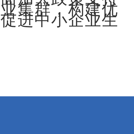
产业集群，构建优
，促进中小企业生