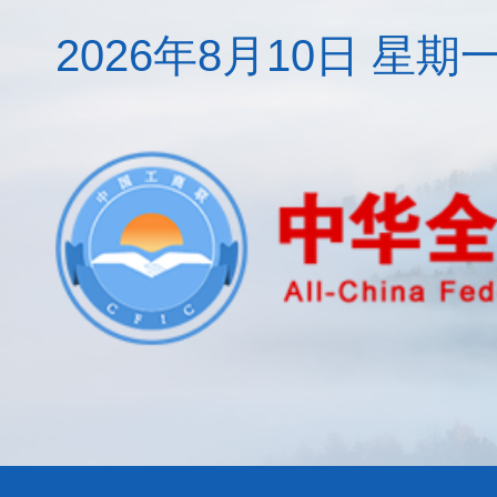
2026年8月10日 星期