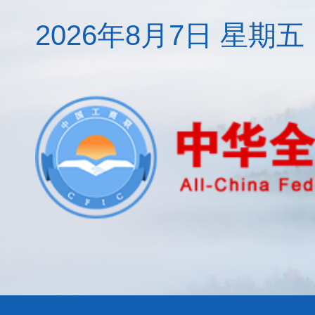
2026年8月7日 星期五