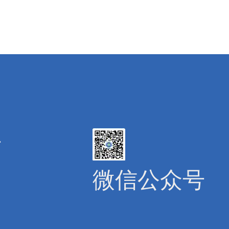
号
微信公众号