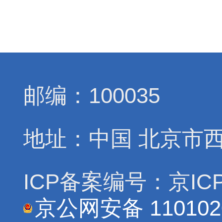
邮编：100035
地址：中国 北京市
ICP备案编号：京ICP
京公网安备 110102