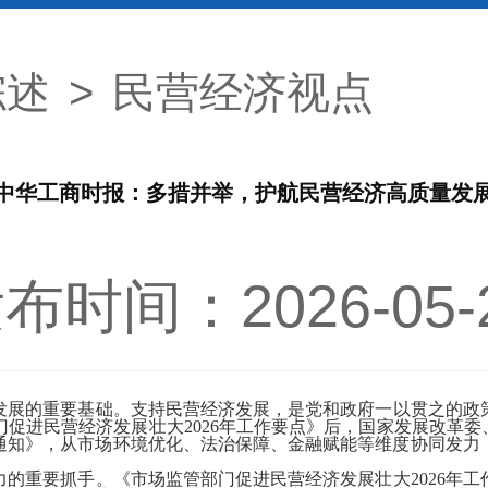
综述
>
民营经济视点
中华工商时报：多措并举，护航民营经济高质量发
布时间：2026-05-
展的重要基础。支持民营经济发展，是党和政府一以贯之的政策
促进民营经济发展壮大2026年工作要点》后，国家发展改革委
的通知》，从市场环境优化、法治保障、金融赋能等维度协同发
重要抓手。《市场监管部门促进民营经济发展壮大2026年工作