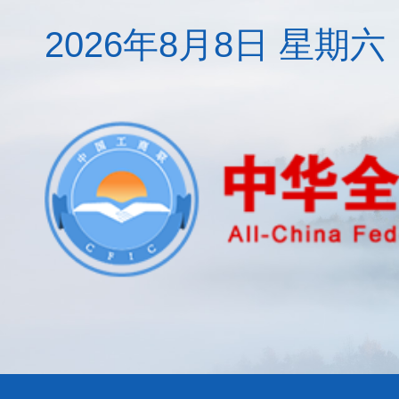
2026年8月8日 星期六