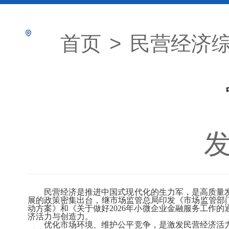
首页
>
民营经济
发
民营经济是推进中国式现代化的生力军，是高质量发
展的政策密集出台，继市场监管总局印发《市场监管部门
动方案》和《关于做好2026年小微企业金融服务工作
济活力与创造力。
优化市场环境、维护公平竞争，是激发民营经济活力的