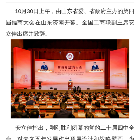
10月30日上午，由山东省委、省政府主办的第四
届儒商大会在山东济南开幕。全国工商联副主席安
立佳出席并致辞。
安立佳指出，刚刚胜利闭幕的党的二十届四中全
会，对未来五年发展作出顶层设计和战略擘画，为