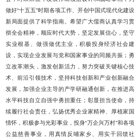
做好“十五五”时期各项工作、开创中国式现代化建设
新局面提供了科学指南。希望广大儒商认真学习贯
彻全会精神，顺应时代大势，坚定发展信心，坚守
实业根基、做强做优主业，积极投身经济社会建
设，实现企业发展与党和国家事业的同频共振；勇
立改革潮头，激发创新活力，努力突破关键核心技
术、前沿引领技术，坚持科技创新和产业创新融合
发展，加强企业主导的产学研融通创新，在推进高
水平科技自立自强中勇担重任；彰显担当使命，持
续履行社会责任，弘扬优秀企业家精神、厚植家国
情怀，积极参与光彩事业，投身“万企兴万村”和各项
公益慈善事业，用真情反哺家乡、用实干回馈社