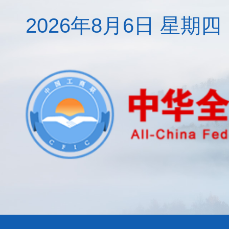
2026年8月6日 星期四