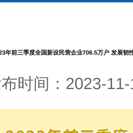
023年前三季度全国新设民营企业706.5万户 发展韧
布时间：2023-11-