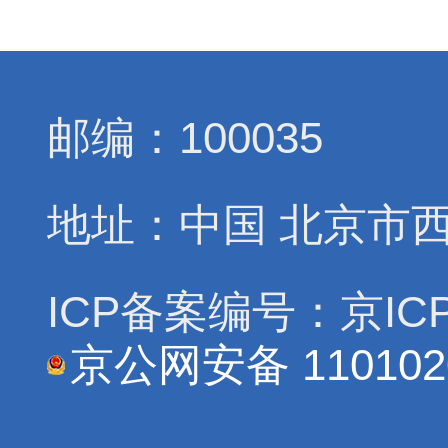
邮编：100035
地址：中国 北京市
ICP备案编号：京ICP
京公网安备 110102