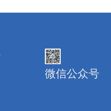
号
微信公众号