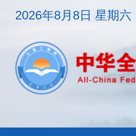
2026年8月8日 星期六