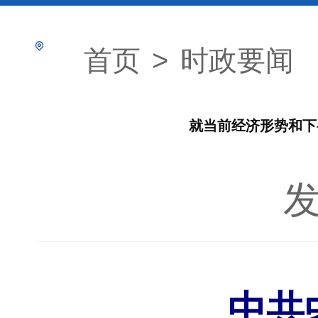
首页
>
时政要闻
就当前经济形势和下
发
中共