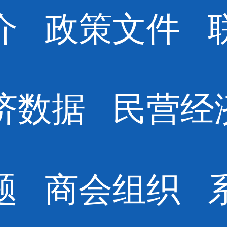
介
政策文件
济数据
民营经
题
商会组织