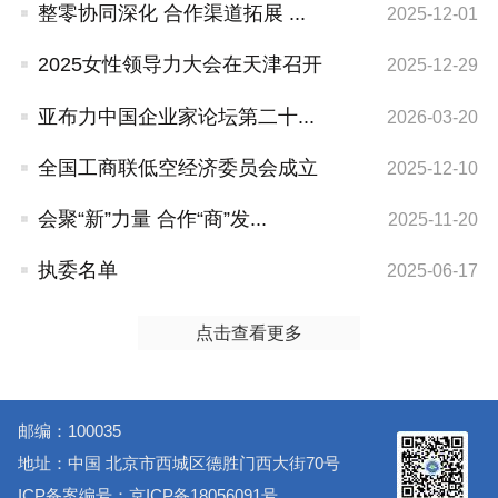
整零协同深化 合作渠道拓展 ...
2025-12-01
2025女性领导力大会在天津召开
2025-12-29
亚布力中国企业家论坛第二十...
2026-03-20
全国工商联低空经济委员会成立
2025-12-10
会聚“新”力量 合作“商”发...
2025-11-20
执委名单
2025-06-17
点击查看更多
邮编：100035
地址：中国 北京市西城区德胜门西大街70号
ICP备案编号：京ICP备18056091号