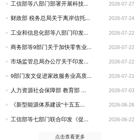
工信部等八部门部署开展科技...
2026-07-27
财政部 税务总局关于离岸信托...
2026-07-24
工业和信息化部等八部门印发...
2026-07-22
商务部等9部门关于加快零售业...
2026-07-22
市场监管总局办公厅关于印发...
2026-07-22
9部门发文促进家政服务业高质...
2026-07-21
人力资源社会保障部 教育部 ...
2026-07-03
《新型能源体系建设“十五五...
2026-06-26
工信部等七部门联合印发《促...
2026-06-22
点击查看更多