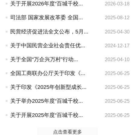
关于开展2026年度“百城千校...
2026-03-18
司法部 国家发展改革委 全国...
2025-08-12
民营经济促进法全文公布，5月...
2025-04-30
关于中国民营企业社会责任优...
2024-12-17
关于全国“万企兴万村”行动...
2025-04-10
全国工商联办公厅关于印发《...
2025-06-25
关于印发《2025年创新型成长...
2025-06-25
关于举办2025年度“百城千校...
2025-06-25
关于开展2025年度“百城千校...
2025-06-25
点击查看更多