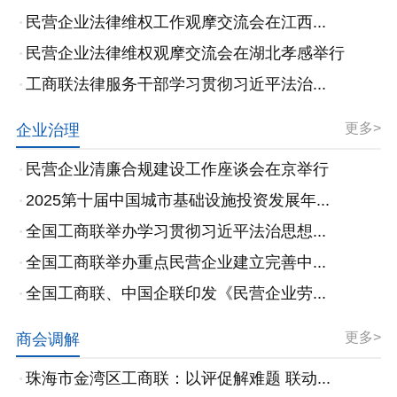
民营企业法律维权工作观摩交流会在江西...
民营企业法律维权观摩交流会在湖北孝感举行
工商联法律服务干部学习贯彻习近平法治...
更多>
企业治理
民营企业清廉合规建设工作座谈会在京举行
2025第十届中国城市基础设施投资发展年...
全国工商联举办学习贯彻习近平法治思想...
全国工商联举办重点民营企业建立完善中...
全国工商联、中国企联印发《民营企业劳...
更多>
商会调解
珠海市金湾区工商联：以评促解难题 联动...