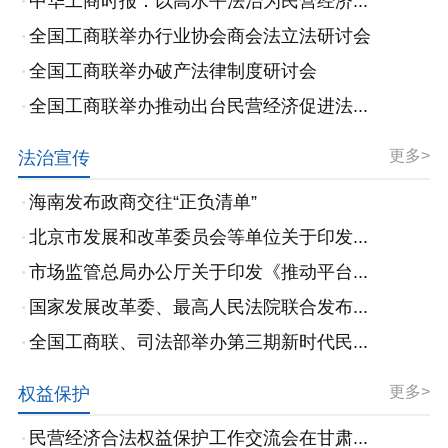
中华工商时报：以高水平法治为民营经济...
全国工商联举办行业协会商会法立法研讨会
全国工商联举办破产法律制度研讨会
全国工商联举办推动出台民营经济促进法...
更多>
法治宣传
海南发布政商交往“正负清单”
北京市发展和改革委员会等单位关于印发...
市场监管总局办公厅关于印发《推动平台...
国家发展改革委、最高人民法院联合发布...
全国工商联、司法部举办第三期新时代民...
更多>
权益保护
民营经济合法权益保护工作交流会在甘肃...