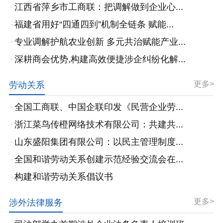
江西省萍乡市工商联：把调解做到企业心...
福建省用好“四通四到”机制全链条 赋能...
专业调解护航农业创新 多元共治赋能产业...
深耕商会优势,构建高效便捷涉企纠纷化解...
更多>
劳动关系
全国工商联、中国企联印发《民营企业劳...
浙江菜鸟传橙网络技术有限公司：共建共...
山东盛阳集团有限公司：以民主管理制度...
全国和谐劳动关系创建示范经验交流会在...
构建和谐劳动关系倡议书
更多>
涉外法律服务